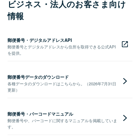
ビジネス・法人のお客さま向け
情報
郵便番号・デジタルアドレスAPI
郵便番号とデジタルアドレスから住所を取得できる公式API
を提供。
郵便番号データのダウンロード
各種データのダウンロードはこちらから。（2026年7月31日
更新）
郵便番号・バーコードマニュアル
郵便番号や、バーコードに関するマニュアルを掲載していま
す。