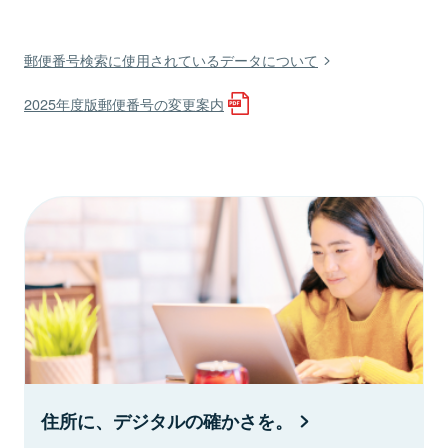
郵便番号検索に使用されているデータについて
2025年度版郵便番号の変更案内
住所に、デジタルの確かさを。