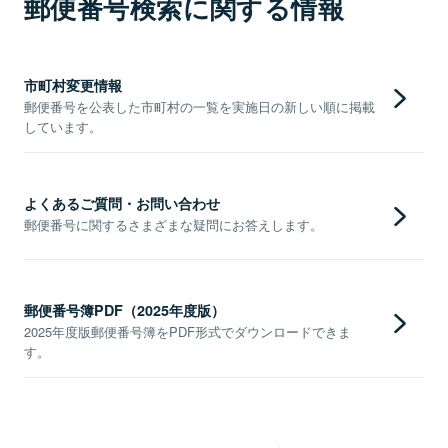
郵便番号検索に関する情報
市町村変更情報
郵便番号を公表した市町村の一覧を実施日の新しい順に掲載
しています。
よくあるご質問・お問い合わせ
郵便番号に関するさまざまな疑問にお答えします。
郵便番号簿PDF（2025年度版）
2025年度版郵便番号簿をPDF形式でダウンロードできま
す。