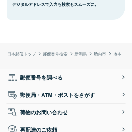
デジタルアドレスで入力も検索もスムーズに。
日本郵便トップ
郵便番号検索
新潟県
胎内市
地本
郵便番号を調べる
郵便局・ATM・ポストをさがす
荷物のお問い合わせ
再配達のご依頼