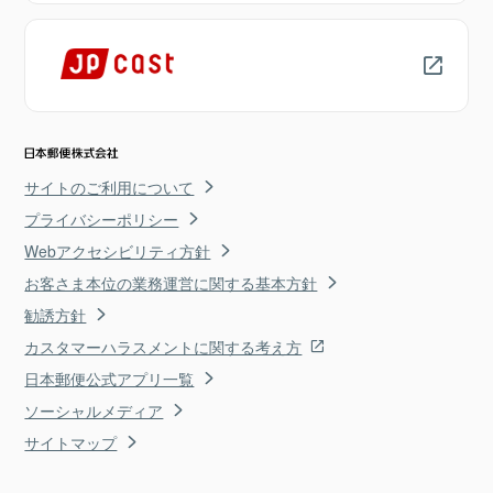
サイトのご利用について
プライバシーポリシー
Webアクセシビリティ方針
お客さま本位の業務運営に関する基本方針
勧誘方針
カスタマーハラスメントに関する考え方
日本郵便公式アプリ一覧
ソーシャルメディア
サイトマップ