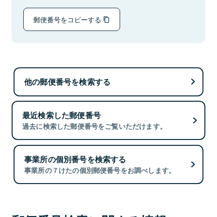
郵便番号をコピーする
他の郵便番号を検索する
最近検索した郵便番号
過去に検索した郵便番号をご覧いただけます。
事業所の個別番号を検索する
事業所の７けたの個別郵便番号をお調べします。