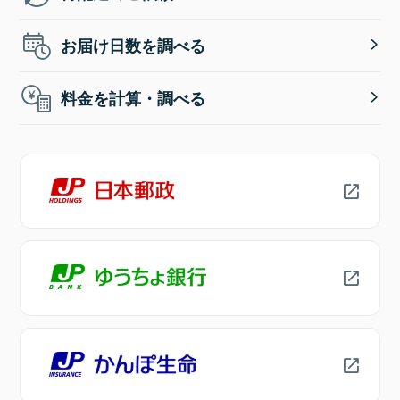
お届け日数を調べる
料金を計算・調べる