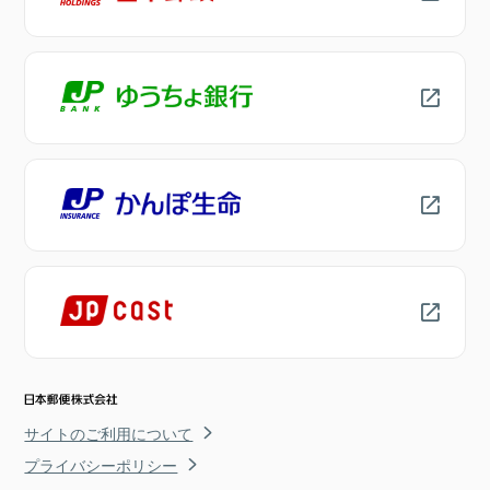
サイトのご利用について
プライバシーポリシー