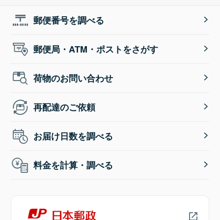
郵便番号を調べる
郵便局・ATM・ポストをさがす
荷物のお問い合わせ
再配達のご依頼
お届け日数を調べる
料金を計算・調べる