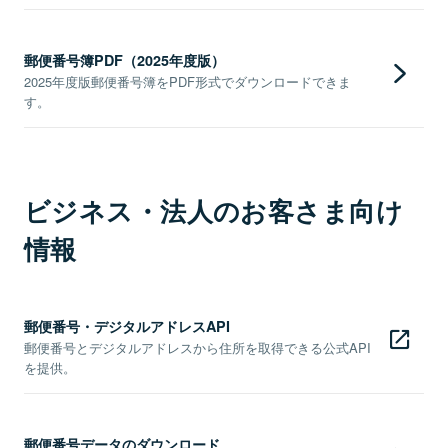
郵便番号簿PDF（2025年度版）
2025年度版郵便番号簿をPDF形式でダウンロードできま
す。
ビジネス・法人のお客さま向け
情報
郵便番号・デジタルアドレスAPI
郵便番号とデジタルアドレスから住所を取得できる公式API
を提供。
郵便番号データのダウンロード