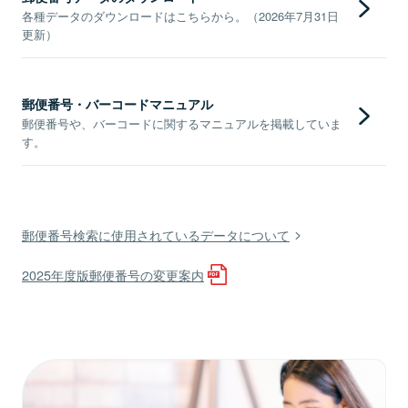
各種データのダウンロードはこちらから。（2026年7月31日
更新）
郵便番号・バーコードマニュアル
郵便番号や、バーコードに関するマニュアルを掲載していま
す。
郵便番号検索に使用されているデータについて
2025年度版郵便番号の変更案内