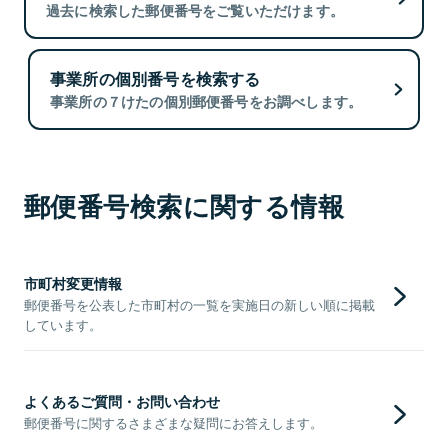
過去に検索した郵便番号をご覧いただけます。
事業所の個別番号を検索する
事業所の７けたの個別郵便番号をお調べします。
郵便番号検索に関する情報
市町村変更情報
郵便番号を公表した市町村の一覧を実施日の新しい順に掲載
しています。
よくあるご質問・お問い合わせ
郵便番号に関するさまざまな疑問にお答えします。