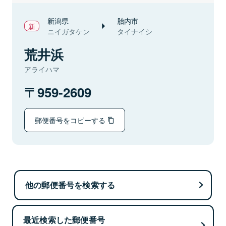
新潟県
胎内市
ニイガタケン
タイナイシ
荒井浜
アライハマ
959-2609
郵便番号をコピーする
他の郵便番号を検索する
最近検索した郵便番号