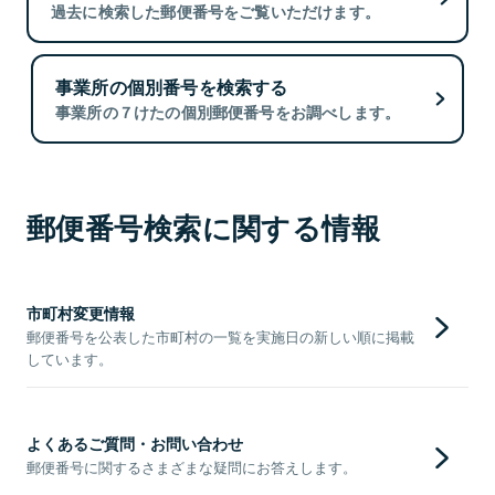
過去に検索した郵便番号をご覧いただけます。
事業所の個別番号を検索する
事業所の７けたの個別郵便番号をお調べします。
郵便番号検索に関する情報
市町村変更情報
郵便番号を公表した市町村の一覧を実施日の新しい順に掲載
しています。
よくあるご質問・お問い合わせ
郵便番号に関するさまざまな疑問にお答えします。