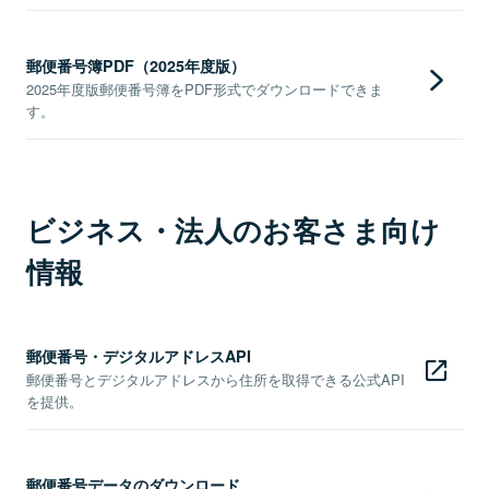
郵便番号簿PDF（2025年度版）
2025年度版郵便番号簿をPDF形式でダウンロードできま
す。
ビジネス・法人のお客さま向け
情報
郵便番号・デジタルアドレスAPI
郵便番号とデジタルアドレスから住所を取得できる公式API
を提供。
郵便番号データのダウンロード