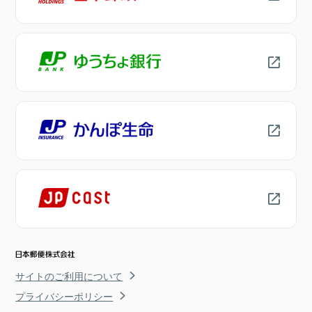
サイトのご利用について
プライバシーポリシー