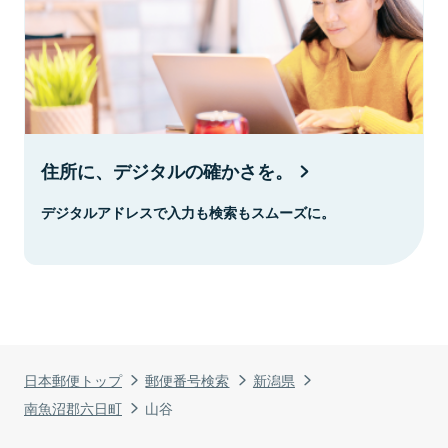
住所に、デジタルの確かさを。
デジタルアドレスで入力も検索もスムーズに。
日本郵便トップ
郵便番号検索
新潟県
南魚沼郡六日町
山谷