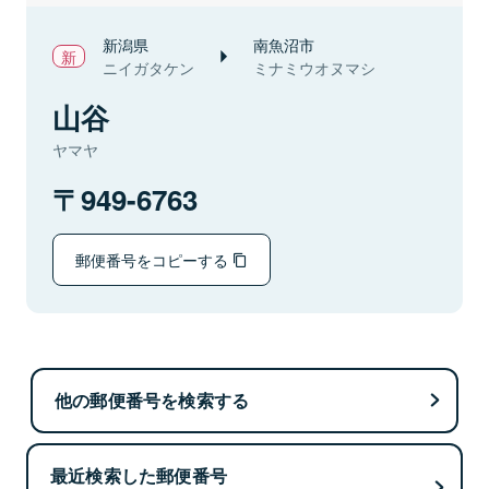
新潟県
南魚沼市
ニイガタケン
ミナミウオヌマシ
山谷
ヤマヤ
949-6763
郵便番号をコピーする
他の郵便番号を検索する
最近検索した郵便番号