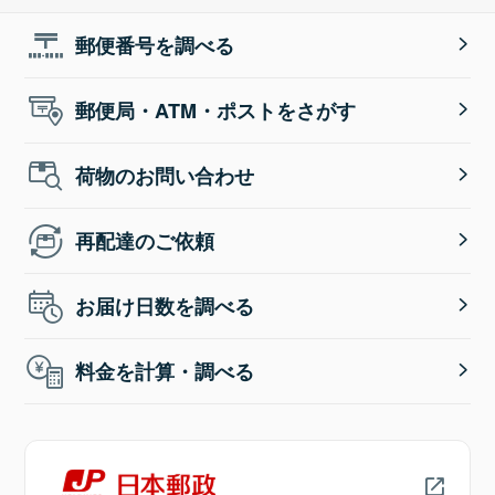
郵便番号を調べる
郵便局・ATM・ポストをさがす
荷物のお問い合わせ
再配達のご依頼
お届け日数を調べる
料金を計算・調べる