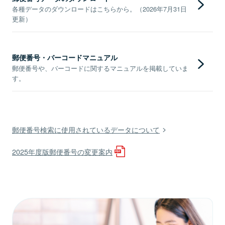
各種データのダウンロードはこちらから。（2026年7月31日
更新）
郵便番号・バーコードマニュアル
郵便番号や、バーコードに関するマニュアルを掲載していま
す。
郵便番号検索に使用されているデータについて
2025年度版郵便番号の変更案内