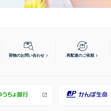
荷物のお問い合わせ
再配達のご依頼