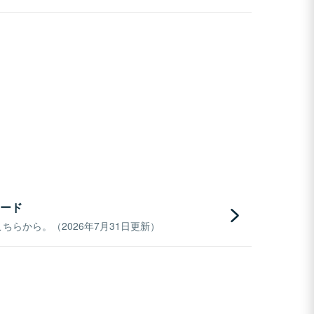
ード
らから。（2026年7月31日更新）