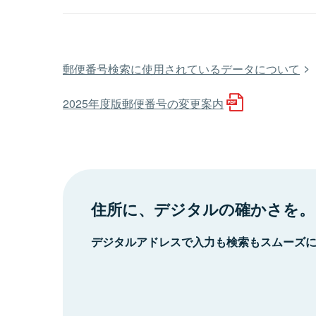
郵便番号検索に使用されているデータについて
2025年度版郵便番号の変更案内
住所に、デジタルの確かさを。
デジタルアドレスで入力も検索もスムーズ