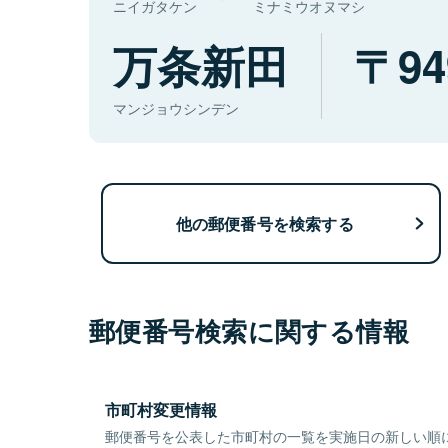
ニイガタケン
ミナミウオヌマシ
万条新田
94
マンジョウシンデン
他の郵便番号を検索する
郵便番号検索に関する情報
市町村変更情報
郵便番号を公表した市町村の一覧を実施日の新しい順