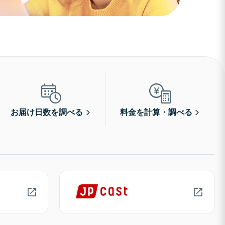
お届け日数を調べる
料金を計算・調べる