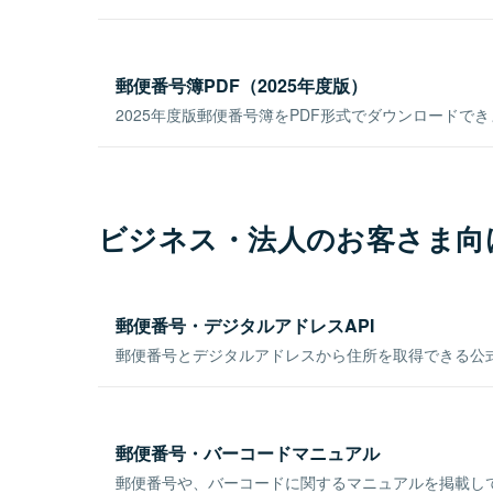
郵便番号簿PDF（2025年度版）
2025年度版郵便番号簿をPDF形式でダウンロードで
ビジネス・法人のお客さま向
郵便番号・デジタルアドレスAPI
郵便番号とデジタルアドレスから住所を取得できる公式
郵便番号・バーコードマニュアル
郵便番号や、バーコードに関するマニュアルを掲載し