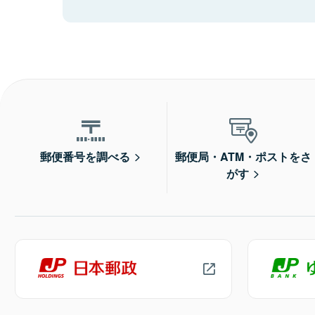
郵便番号を調べる
郵便局・ATM・ポストをさ
がす