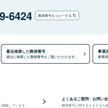
9-6424
郵便番号をコピーする
最近検索した郵便番号
事業
過去に検索した郵便番号をご覧いただけます。
事業
よくあるご質問・お問い合
に掲載しています。
郵便番号に関するさまざまな