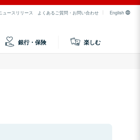
ニュースリリース
よくあるご質問・お問い合わせ
English
銀行・保険
楽しむ