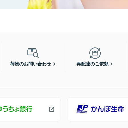
荷物のお問い合わせ
再配達のご依頼