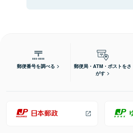
郵便番号を調べる
郵便局・ATM・ポストをさ
がす