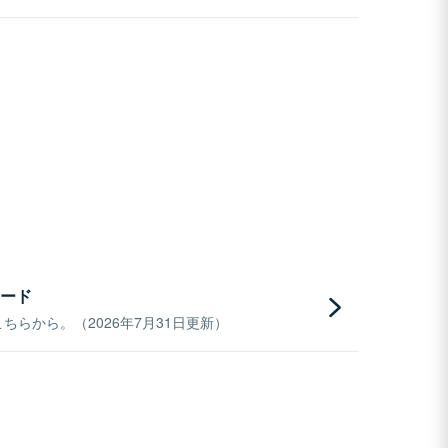
ード
らから。（2026年7月31日更新）