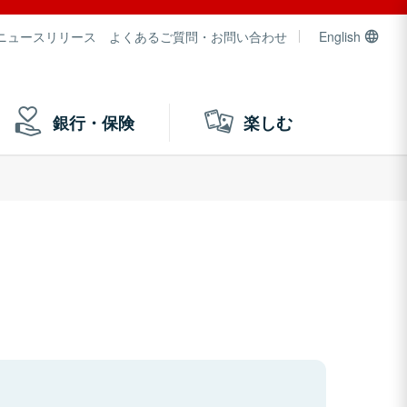
ニュースリリース
よくあるご質問・お問い合わせ
English
銀行・保険
楽しむ