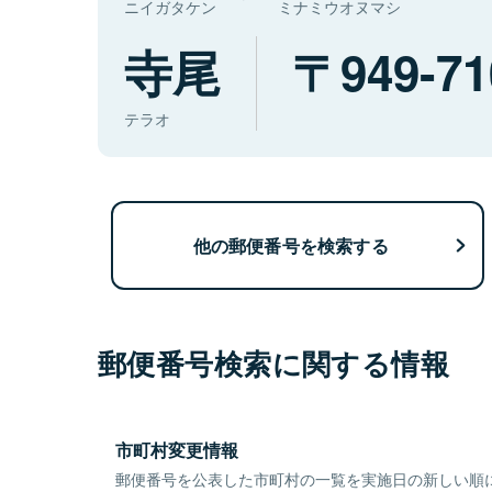
ニイガタケン
ミナミウオヌマシ
寺尾
949-71
テラオ
他の郵便番号を検索する
郵便番号検索に関する情報
市町村変更情報
郵便番号を公表した市町村の一覧を実施日の新しい順