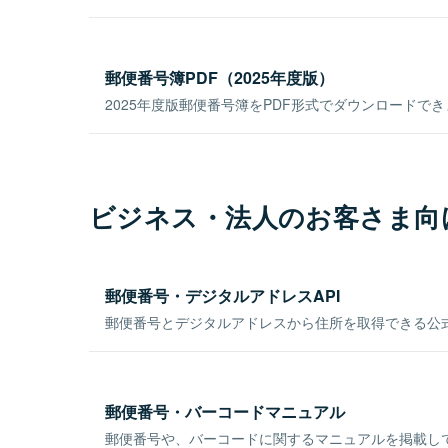
郵便番号簿PDF（2025年度版）
2025年度版郵便番号簿をPDF形式でダウンロードで
ビジネス・法人のお客さま向
郵便番号・デジタルアドレスAPI
郵便番号とデジタルアドレスから住所を取得できる公式
郵便番号・バーコードマニュアル
郵便番号や、バーコードに関するマニュアルを掲載し