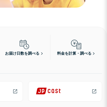
お届け日数を調べる
料金を計算・調べる