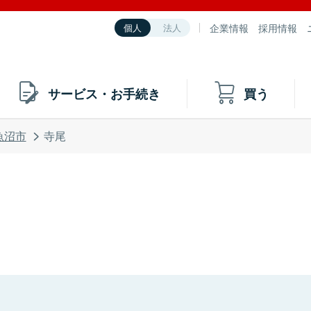
企業情報
採用情報
個人
法人
サービス・お手続き
買う
魚沼市
寺尾