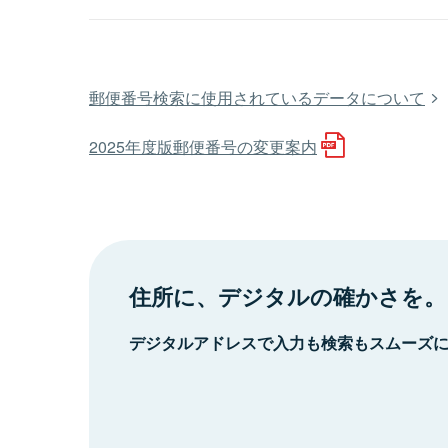
郵便番号検索に使用されているデータについて
2025年度版郵便番号の変更案内
住所に、デジタルの確かさを。
デジタルアドレスで入力も検索もスムーズ