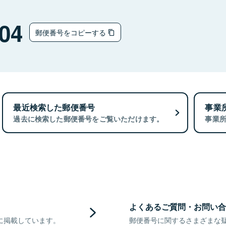
04
郵便番号をコピーする
最近検索した郵便番号
事業
過去に検索した郵便番号をご覧いただけます。
事業
よくあるご質問・お問い合
に掲載しています。
郵便番号に関するさまざまな