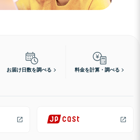
お届け日数を調べる
料金を計算・調べる