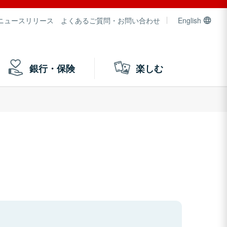
ニュースリリース
よくあるご質問・お問い合わせ
English
銀行・保険
楽しむ