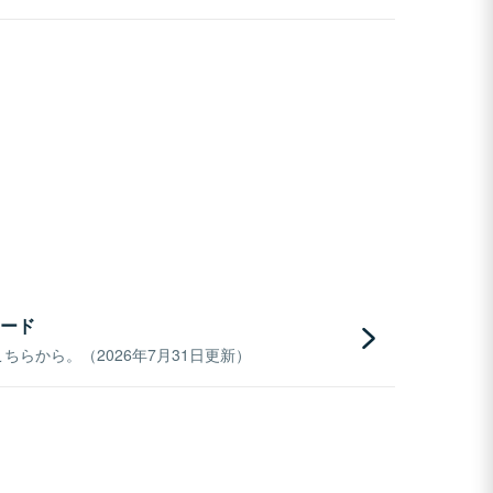
ード
らから。（2026年7月31日更新）