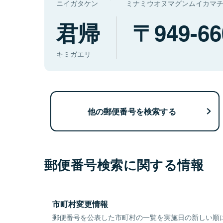
ニイガタケン
ミナミウオヌマグンムイカマ
君帰
949-66
キミガエリ
他の郵便番号を検索する
郵便番号検索に関する情報
市町村変更情報
郵便番号を公表した市町村の一覧を実施日の新しい順