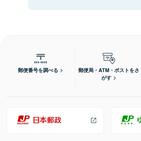
郵便番号を調べる
郵便局・ATM・ポストをさ
がす