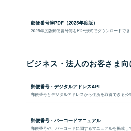
郵便番号簿PDF（2025年度版）
2025年度版郵便番号簿をPDF形式でダウンロードで
ビジネス・法人のお客さま向
郵便番号・デジタルアドレスAPI
郵便番号とデジタルアドレスから住所を取得できる公式
郵便番号・バーコードマニュアル
郵便番号や、バーコードに関するマニュアルを掲載し