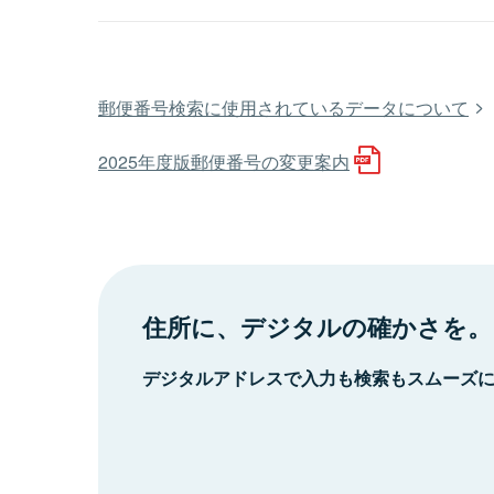
郵便番号検索に使用されているデータについて
2025年度版郵便番号の変更案内
住所に、デジタルの確かさを。
デジタルアドレスで入力も検索もスムーズ