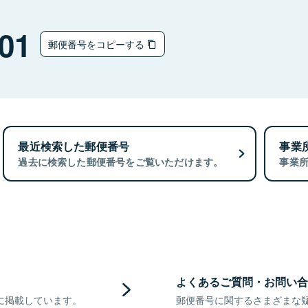
チ
01
郵便番号をコピーする
最近検索した郵便番号
事業
過去に検索した郵便番号をご覧いただけます。
事業
よくあるご質問・お問い合
に掲載しています。
郵便番号に関するさまざまな