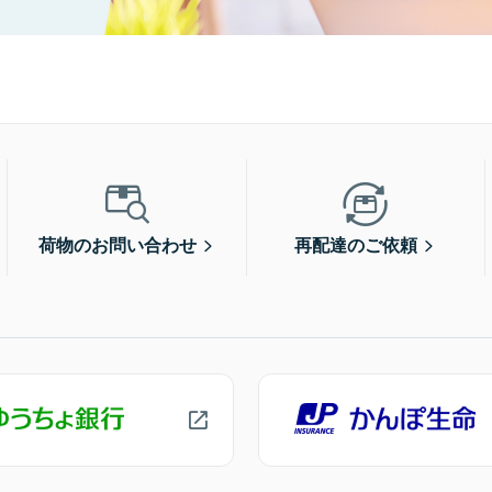
荷物のお問い合わせ
再配達のご依頼