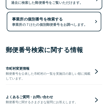
過去に検索した郵便番号をご覧いただけます。
事業所の個別番号を検索する
事業所の７けたの個別郵便番号をお調べします。
郵便番号検索に関する情報
市町村変更情報
郵便番号を公表した市町村の一覧を実施日の新しい順に掲載
しています。
よくあるご質問・お問い合わせ
郵便番号に関するさまざまな疑問にお答えします。