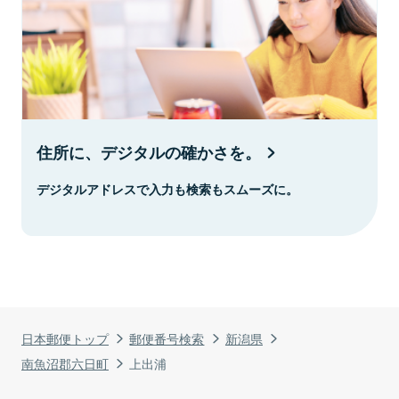
住所に、デジタルの確かさを。
デジタルアドレスで入力も検索もスムーズに。
日本郵便トップ
郵便番号検索
新潟県
南魚沼郡六日町
上出浦