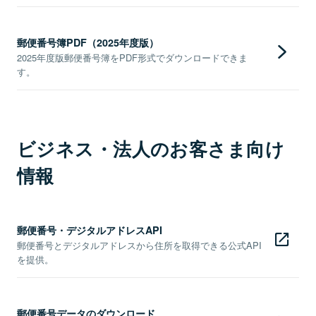
郵便番号簿PDF（2025年度版）
2025年度版郵便番号簿をPDF形式でダウンロードできま
す。
ビジネス・法人のお客さま向け
情報
郵便番号・デジタルアドレスAPI
郵便番号とデジタルアドレスから住所を取得できる公式API
を提供。
郵便番号データのダウンロード