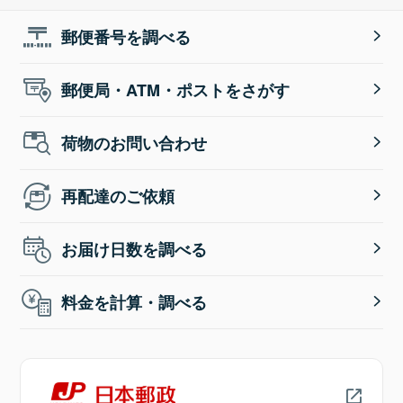
郵便番号を調べる
郵便局・ATM・ポストをさがす
荷物のお問い合わせ
再配達のご依頼
お届け日数を調べる
料金を計算・調べる