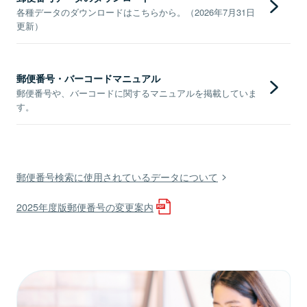
各種データのダウンロードはこちらから。（2026年7月31日
更新）
郵便番号・バーコードマニュアル
郵便番号や、バーコードに関するマニュアルを掲載していま
す。
郵便番号検索に使用されているデータについて
2025年度版郵便番号の変更案内