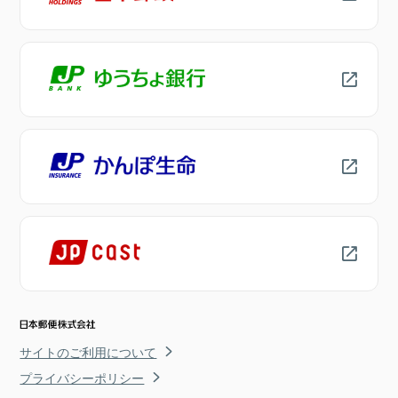
サイトのご利用について
プライバシーポリシー