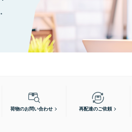
に。
荷物のお問い合わせ
再配達のご依頼