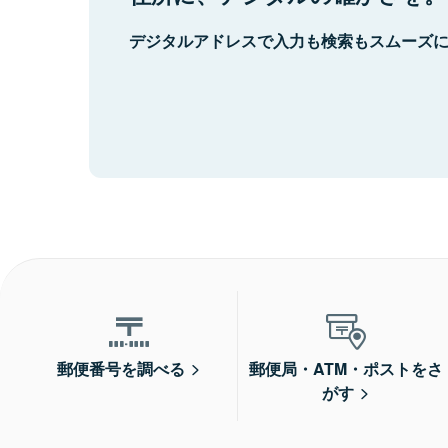
デジタルアドレスで入力も検索もスムーズ
郵便番号を調べる
郵便局・ATM・ポストをさ
がす