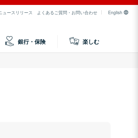
ニュースリリース
よくあるご質問・お問い合わせ
English
銀行・保険
楽しむ