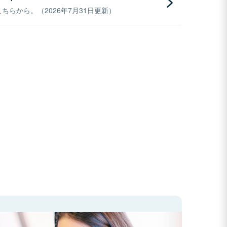
らから。（2026年7月31日更新）