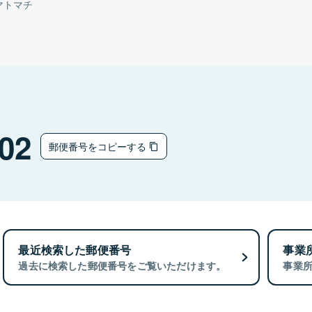
マトマチ
02
郵便番号をコピーする
最近検索した郵便番号
事業
過去に検索した郵便番号をご覧いただけます。
事業