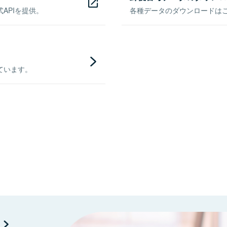
APIを提供。
各種データのダウンロードはこち
ています。