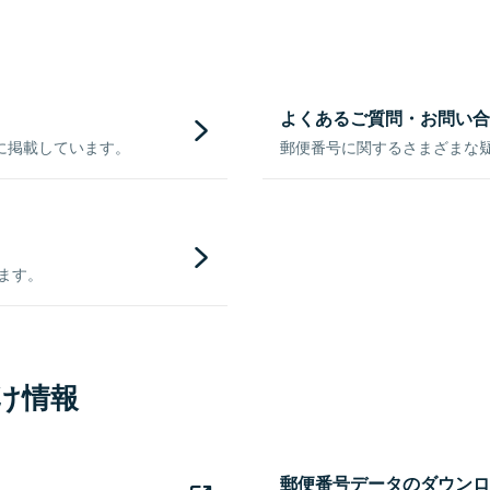
よくあるご質問・お問い合
に掲載しています。
郵便番号に関するさまざまな
きます。
け情報
郵便番号データのダウンロ