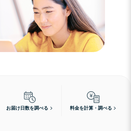
お届け日数を調べる
料金を計算・調べる