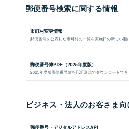
郵便番号検索に関する情報
市町村変更情報
郵便番号を公表した市町村の一覧を実施日の新しい順
郵便番号簿PDF（2025年度版）
2025年度版郵便番号簿をPDF形式でダウンロードで
ビジネス・法人のお客さま向
郵便番号・デジタルアドレスAPI