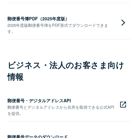
郵便番号簿PDF（2025年度版）
2025年度版郵便番号簿をPDF形式でダウンロードできま
す。
ビジネス・法人のお客さま向け
情報
郵便番号・デジタルアドレスAPI
郵便番号とデジタルアドレスから住所を取得できる公式API
を提供。
郵便番号データのダウンロード