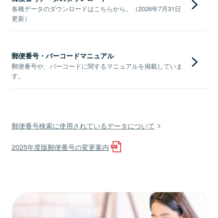
各種データのダウンロードはこちらから。（2026年7月31日
更新）
郵便番号・バーコードマニュアル
郵便番号や、バーコードに関するマニュアルを掲載していま
す。
郵便番号検索に使用されているデータについて
2025年度版郵便番号の変更案内