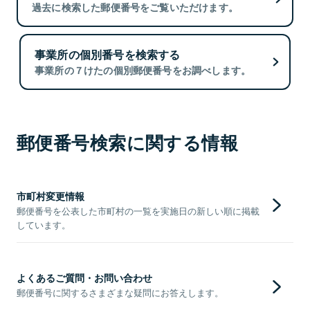
過去に検索した郵便番号をご覧いただけます。
事業所の個別番号を検索する
事業所の７けたの個別郵便番号をお調べします。
郵便番号検索に関する情報
市町村変更情報
郵便番号を公表した市町村の一覧を実施日の新しい順に掲載
しています。
よくあるご質問・お問い合わせ
郵便番号に関するさまざまな疑問にお答えします。