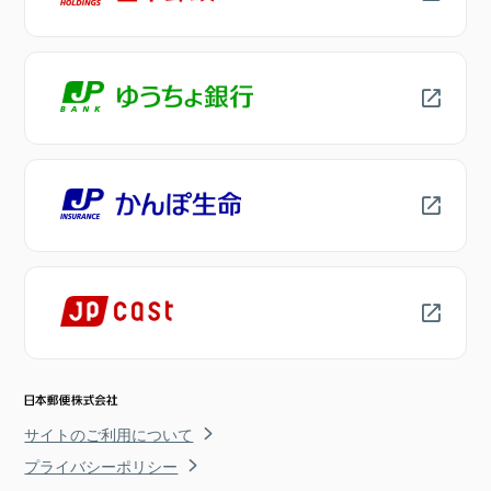
サイトのご利用について
プライバシーポリシー