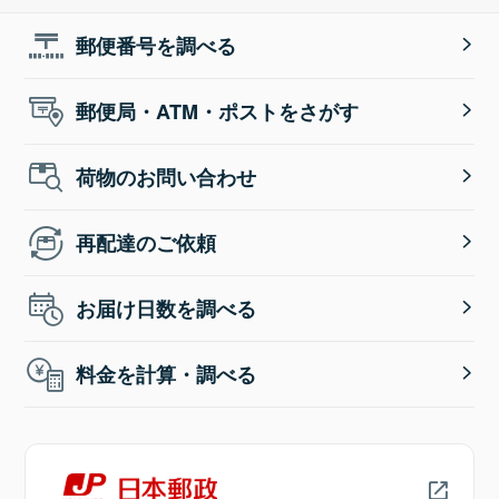
郵便番号を調べる
郵便局・ATM・ポストをさがす
荷物のお問い合わせ
再配達のご依頼
お届け日数を調べる
料金を計算・調べる