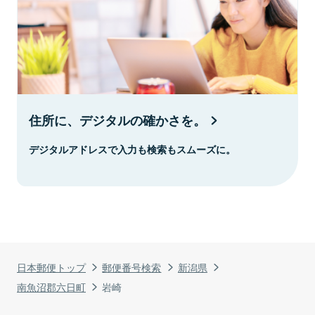
住所に、デジタルの確かさを。
デジタルアドレスで入力も検索もスムーズに。
日本郵便トップ
郵便番号検索
新潟県
南魚沼郡六日町
岩崎