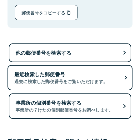
郵便番号をコピーする
他の郵便番号を検索する
最近検索した郵便番号
過去に検索した郵便番号をご覧いただけます。
事業所の個別番号を検索する
事業所の７けたの個別郵便番号をお調べします。