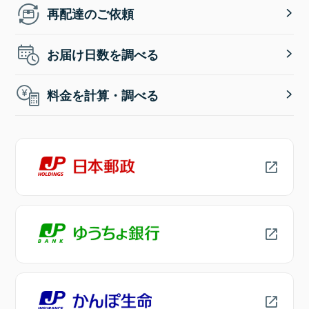
再配達のご依頼
お届け日数を調べる
料金を計算・調べる