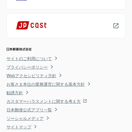
サイトのご利用について
プライバシーポリシー
Webアクセシビリティ方針
お客さま本位の業務運営に関する基本方針
勧誘方針
カスタマーハラスメントに関する考え方
日本郵便公式アプリ一覧
ソーシャルメディア
サイトマップ