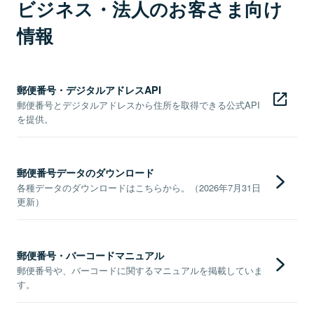
ビジネス・法人のお客さま向け
情報
郵便番号・デジタルアドレスAPI
郵便番号とデジタルアドレスから住所を取得できる公式API
を提供。
郵便番号データのダウンロード
各種データのダウンロードはこちらから。（2026年7月31日
更新）
郵便番号・バーコードマニュアル
郵便番号や、バーコードに関するマニュアルを掲載していま
す。