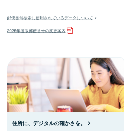
郵便番号検索に使用されているデータについて
2025年度版郵便番号の変更案内
住所に、デジタルの確かさを。