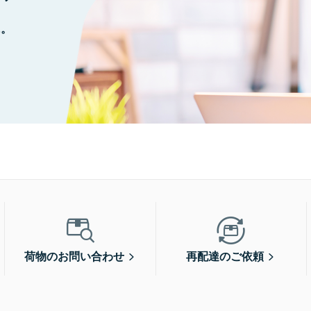
に。
荷物のお問い合わせ
再配達のご依頼