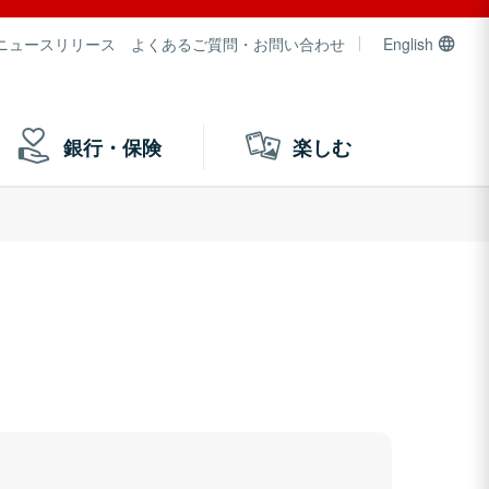
ニュースリリース
よくあるご質問・お問い合わせ
English
銀行・保険
楽しむ