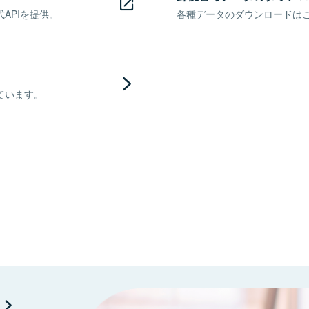
APIを提供。
各種データのダウンロードはこち
ています。