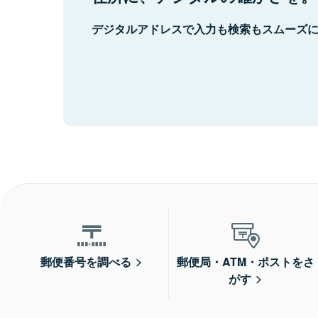
デジタルアドレスで入力も検索もスムーズ
郵便番号を調べる
郵便局・ATM・ポストをさ
がす