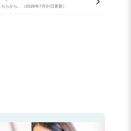
らから。（2026年7月31日更新）