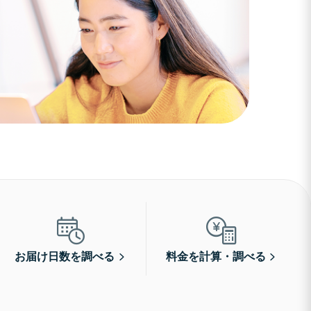
お届け日数を調べる
料金を計算・調べる