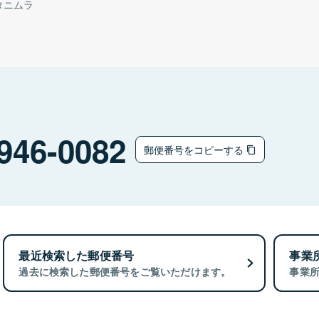
タニムラ
946-0082
郵便番号をコピーする
最近検索した郵便番号
事業
過去に検索した郵便番号をご覧いただけます。
事業