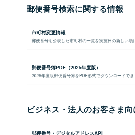
郵便番号検索に関する情報
市町村変更情報
郵便番号を公表した市町村の一覧を実施日の新しい順
郵便番号簿PDF（2025年度版）
2025年度版郵便番号簿をPDF形式でダウンロードで
ビジネス・法人のお客さま向
郵便番号・デジタルアドレスAPI