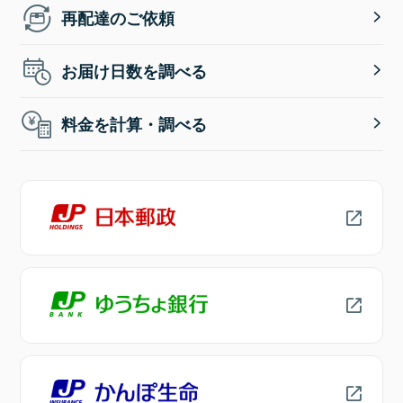
再配達のご依頼
お届け日数を調べる
料金を計算・調べる