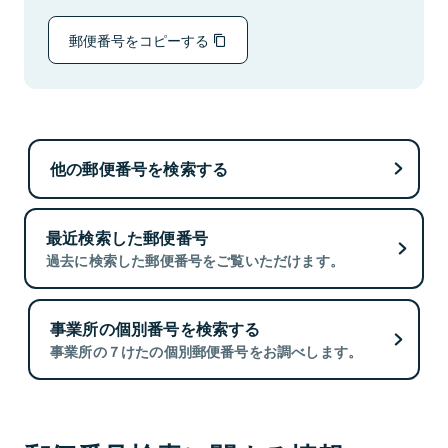
郵便番号をコピーする
他の郵便番号を検索する
最近検索した郵便番号
過去に検索した郵便番号をご覧いただけます。
事業所の個別番号を検索する
事業所の７けたの個別郵便番号をお調べします。