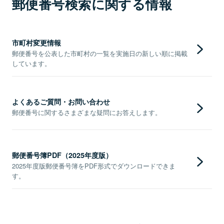
郵便番号検索に関する情報
市町村変更情報
郵便番号を公表した市町村の一覧を実施日の新しい順に掲載
しています。
よくあるご質問・お問い合わせ
郵便番号に関するさまざまな疑問にお答えします。
郵便番号簿PDF（2025年度版）
2025年度版郵便番号簿をPDF形式でダウンロードできま
す。