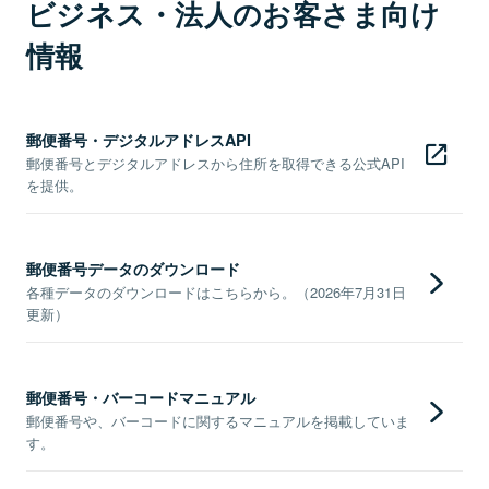
ビジネス・法人のお客さま向け
情報
郵便番号・デジタルアドレスAPI
郵便番号とデジタルアドレスから住所を取得できる公式API
を提供。
郵便番号データのダウンロード
各種データのダウンロードはこちらから。（2026年7月31日
更新）
郵便番号・バーコードマニュアル
郵便番号や、バーコードに関するマニュアルを掲載していま
す。