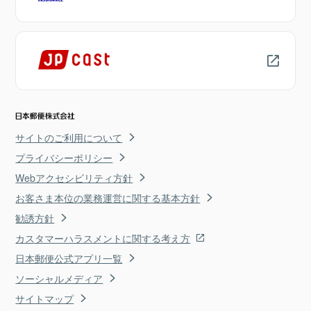
サイトのご利用について
プライバシーポリシー
Webアクセシビリティ方針
お客さま本位の業務運営に関する基本方針
勧誘方針
カスタマーハラスメントに関する考え方
日本郵便公式アプリ一覧
ソーシャルメディア
サイトマップ