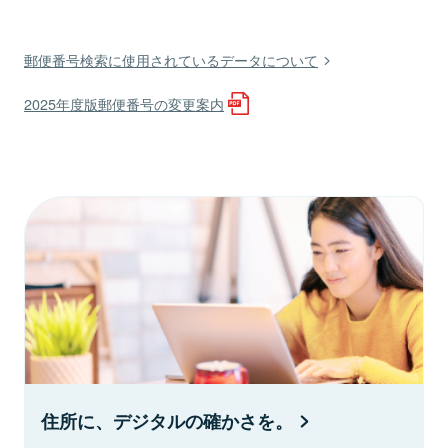
郵便番号検索に使用されているデータについて
2025年度版郵便番号の変更案内
住所に、デジタルの確かさを。