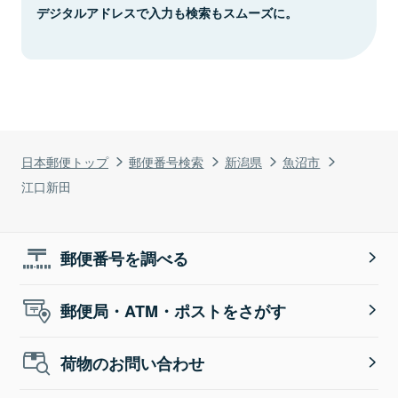
デジタルアドレスで入力も検索もスムーズに。
日本郵便トップ
郵便番号検索
新潟県
魚沼市
江口新田
郵便番号を調べる
郵便局・ATM・ポストをさがす
荷物のお問い合わせ