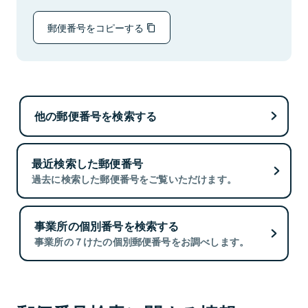
郵便番号をコピーする
他の郵便番号を検索する
最近検索した郵便番号
過去に検索した郵便番号をご覧いただけます。
事業所の個別番号を検索する
事業所の７けたの個別郵便番号をお調べします。