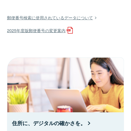
郵便番号検索に使用されているデータについて
2025年度版郵便番号の変更案内
住所に、デジタルの確かさを。