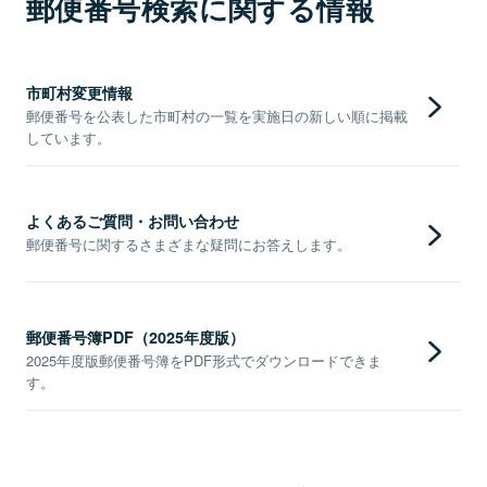
郵便番号検索に関する情報
市町村変更情報
郵便番号を公表した市町村の一覧を実施日の新しい順に掲載
しています。
よくあるご質問・お問い合わせ
郵便番号に関するさまざまな疑問にお答えします。
郵便番号簿PDF（2025年度版）
2025年度版郵便番号簿をPDF形式でダウンロードできま
す。