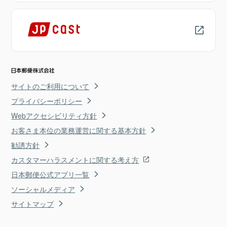
サイトのご利用について
プライバシーポリシー
Webアクセシビリティ方針
お客さま本位の業務運営に関する基本方針
勧誘方針
カスタマーハラスメントに関する考え方
日本郵便公式アプリ一覧
ソーシャルメディア
サイトマップ