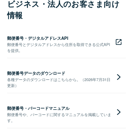
ビジネス・法人のお客さま向け
情報
郵便番号・デジタルアドレスAPI
郵便番号とデジタルアドレスから住所を取得できる公式API
を提供。
郵便番号データのダウンロード
各種データのダウンロードはこちらから。（2026年7月31日
更新）
郵便番号・バーコードマニュアル
郵便番号や、バーコードに関するマニュアルを掲載していま
す。