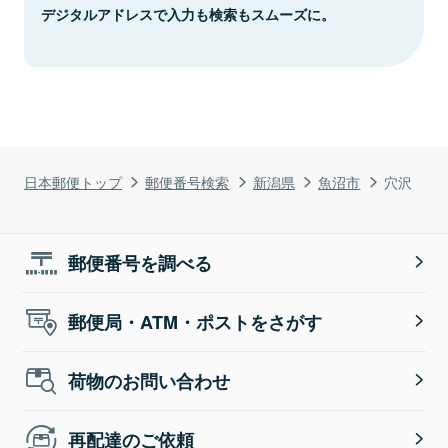
デジタルアドレスで入力も検索もスムーズに。
日本郵便トップ
郵便番号検索
新潟県
魚沼市
穴沢
郵便番号を調べる
郵便局・ATM・ポストをさがす
荷物のお問い合わせ
再配達のご依頼