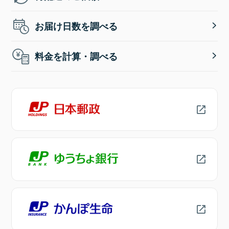
お届け日数を調べる
料金を計算・調べる