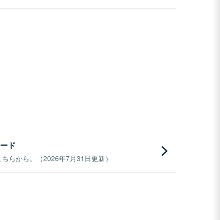
ード
らから。（2026年7月31日更新）