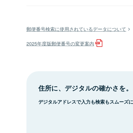
郵便番号検索に使用されているデータについて
2025年度版郵便番号の変更案内
住所に、デジタルの確かさを。
デジタルアドレスで入力も検索もスムーズ