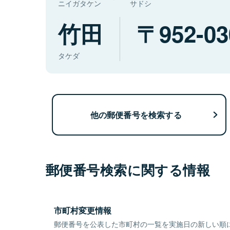
ニイガタケン
サドシ
竹田
952-03
タケダ
他の郵便番号を検索する
郵便番号検索に関する情報
市町村変更情報
郵便番号を公表した市町村の一覧を実施日の新しい順