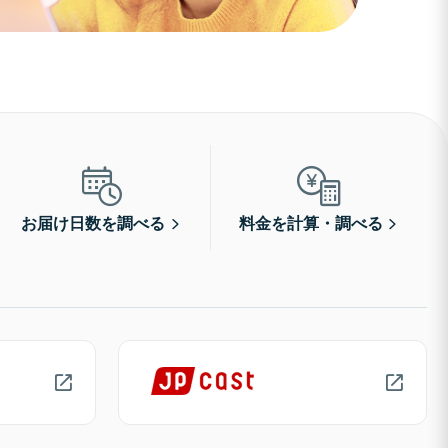
お届け日数を調べる
料金を計算・調べる