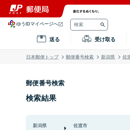
ゆうIDマイページへ
送る
受け取る
日本郵便トップ
郵便番号検索
新潟県
佐
郵便番号検索
検索結果
新潟県
佐渡市