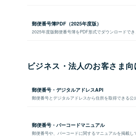
郵便番号簿PDF（2025年度版）
2025年度版郵便番号簿をPDF形式でダウンロードで
ビジネス・法人のお客さま向
郵便番号・デジタルアドレスAPI
郵便番号とデジタルアドレスから住所を取得できる公式
郵便番号・バーコードマニュアル
郵便番号や、バーコードに関するマニュアルを掲載し