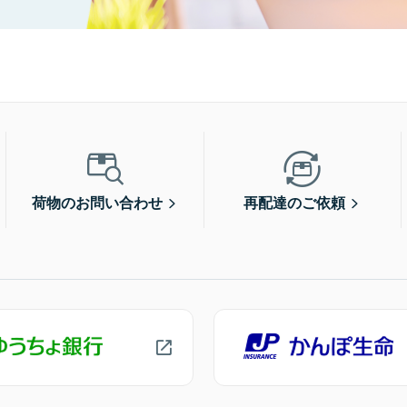
荷物のお問い合わせ
再配達のご依頼