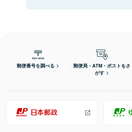
郵便番号を調べる
郵便局・ATM・ポストをさ
がす