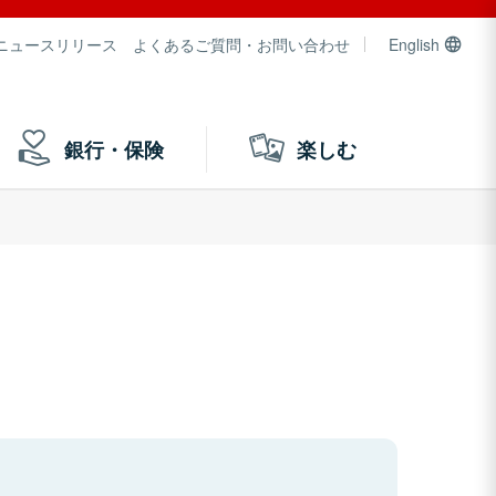
ニュースリリース
よくあるご質問・お問い合わせ
English
銀行・保険
楽しむ