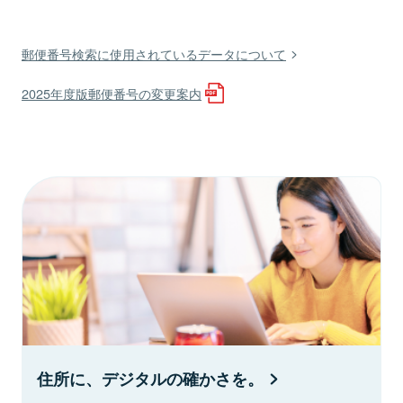
郵便番号検索に使用されているデータについて
2025年度版郵便番号の変更案内
住所に、デジタルの確かさを。