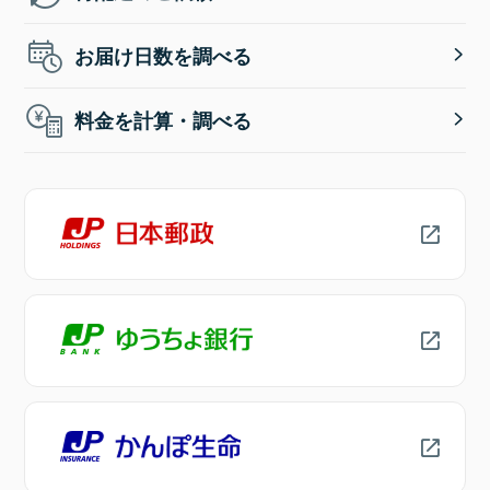
お届け日数を調べる
料金を計算・調べる