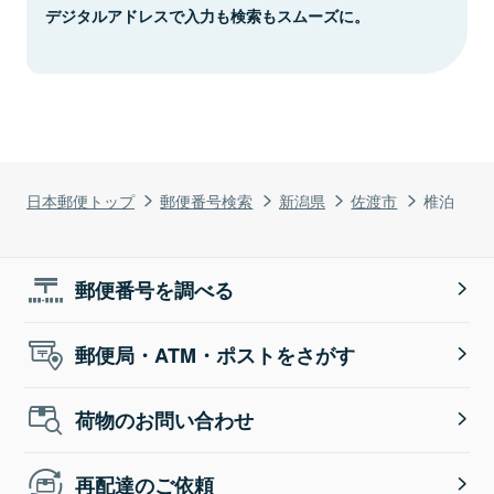
デジタルアドレスで入力も検索もスムーズに。
日本郵便トップ
郵便番号検索
新潟県
佐渡市
椎泊
郵便番号を調べる
郵便局・ATM・ポストをさがす
荷物のお問い合わせ
再配達のご依頼