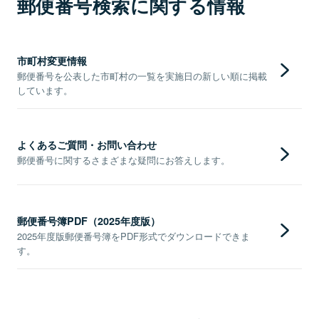
郵便番号検索に関する情報
市町村変更情報
郵便番号を公表した市町村の一覧を実施日の新しい順に掲載
しています。
よくあるご質問・お問い合わせ
郵便番号に関するさまざまな疑問にお答えします。
郵便番号簿PDF（2025年度版）
2025年度版郵便番号簿をPDF形式でダウンロードできま
す。