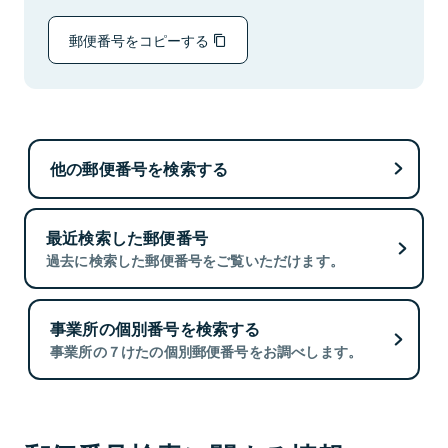
郵便番号をコピーする
他の郵便番号を検索する
最近検索した郵便番号
過去に検索した郵便番号をご覧いただけます。
事業所の個別番号を検索する
事業所の７けたの個別郵便番号をお調べします。