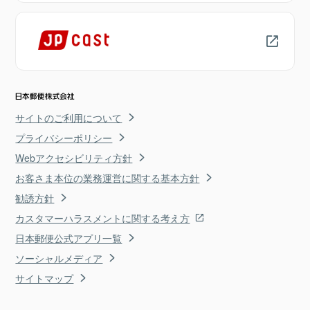
サイトのご利用について
プライバシーポリシー
Webアクセシビリティ方針
お客さま本位の業務運営に関する基本方針
勧誘方針
カスタマーハラスメントに関する考え方
日本郵便公式アプリ一覧
ソーシャルメディア
サイトマップ