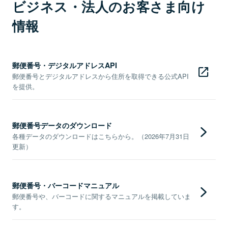
ビジネス・法人のお客さま向け
情報
郵便番号・デジタルアドレスAPI
郵便番号とデジタルアドレスから住所を取得できる公式API
を提供。
郵便番号データのダウンロード
各種データのダウンロードはこちらから。（2026年7月31日
更新）
郵便番号・バーコードマニュアル
郵便番号や、バーコードに関するマニュアルを掲載していま
す。