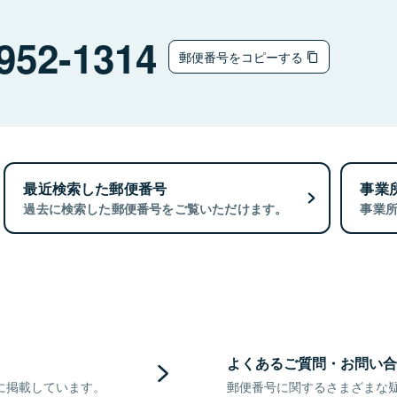
952-1314
郵便番号をコピーする
最近検索した郵便番号
事業
過去に検索した郵便番号をご覧いただけます。
事業
よくあるご質問・お問い合
に掲載しています。
郵便番号に関するさまざまな