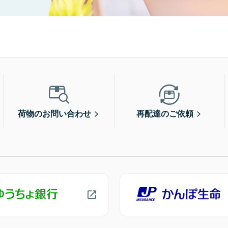
荷物のお問い合わせ
再配達のご依頼