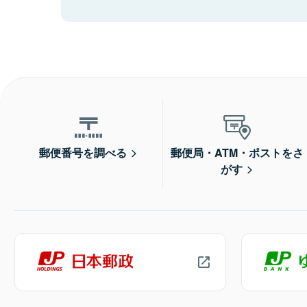
郵便番号を調べる
郵便局・ATM・ポストをさ
がす