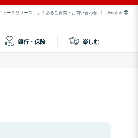
ニュースリリース
よくあるご質問・お問い合わせ
English
銀行・保険
楽しむ