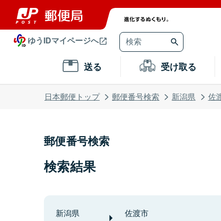
ゆうIDマイページへ
送る
受け取る
日本郵便トップ
郵便番号検索
新潟県
佐
郵便番号検索
検索結果
新潟県
佐渡市