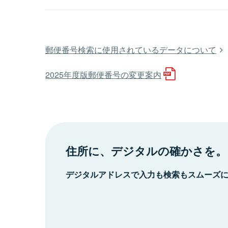
郵便番号検索に使用されているデータについて
2025年度版郵便番号の変更案内
住所に、デジタルの確かさを。
デジタルアドレスで入力も検索もスムーズ