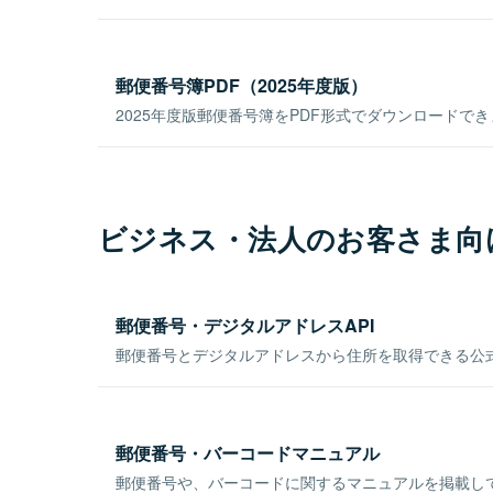
郵便番号簿PDF（2025年度版）
2025年度版郵便番号簿をPDF形式でダウンロードで
ビジネス・法人のお客さま向
郵便番号・デジタルアドレスAPI
郵便番号とデジタルアドレスから住所を取得できる公式
郵便番号・バーコードマニュアル
郵便番号や、バーコードに関するマニュアルを掲載し