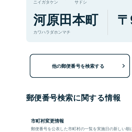
ニイガタケン
サドシ
河原田本町
カワハラダホンマチ
他の郵便番号を検索する
郵便番号検索に関する情報
市町村変更情報
郵便番号を公表した市町村の一覧を実施日の新しい順