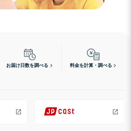
お届け日数を調べる
料金を計算・調べる