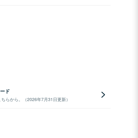
ード
らから。（2026年7月31日更新）