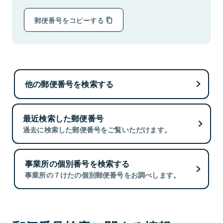
郵便番号をコピーする
他の郵便番号を検索する
最近検索した郵便番号
過去に検索した郵便番号をご覧いただけます。
事業所の個別番号を検索する
事業所の７けたの個別郵便番号をお調べします。