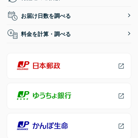
お届け日数を調べる
料金を計算・調べる