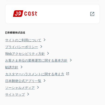
サイトのご利用について
プライバシーポリシー
Webアクセシビリティ方針
お客さま本位の業務運営に関する基本方針
勧誘方針
カスタマーハラスメントに関する考え方
日本郵便公式アプリ一覧
ソーシャルメディア
サイトマップ