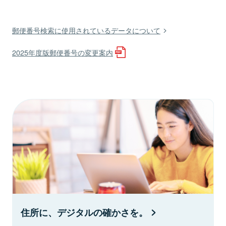
郵便番号検索に使用されているデータについて
2025年度版郵便番号の変更案内
住所に、デジタルの確かさを。