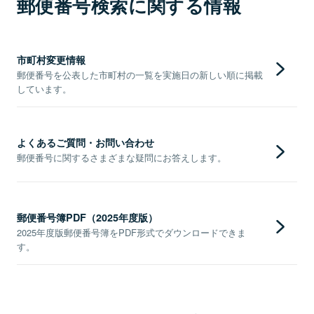
郵便番号検索に関する情報
市町村変更情報
郵便番号を公表した市町村の一覧を実施日の新しい順に掲載
しています。
よくあるご質問・お問い合わせ
郵便番号に関するさまざまな疑問にお答えします。
郵便番号簿PDF（2025年度版）
2025年度版郵便番号簿をPDF形式でダウンロードできま
す。