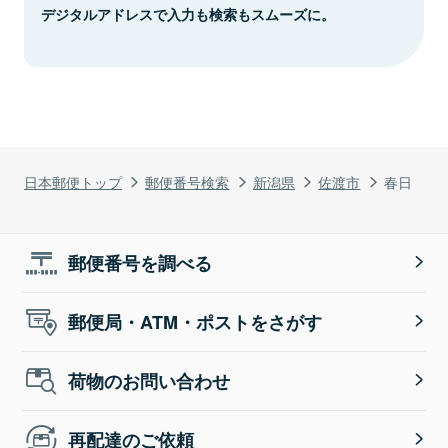
デジタルアドレスで入力も検索もスムーズに。
日本郵便トップ
郵便番号検索
新潟県
佐渡市
春日
郵便番号を調べる
郵便局・ATM・ポストをさがす
荷物のお問い合わせ
再配達のご依頼