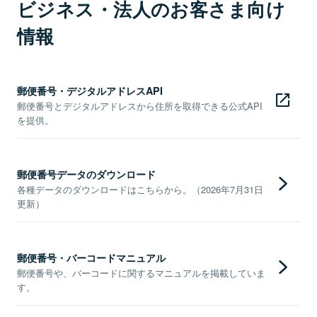
ビジネス・法人のお客さま向け
情報
郵便番号・デジタルアドレスAPI
郵便番号とデジタルアドレスから住所を取得できる公式API
を提供。
郵便番号データのダウンロード
各種データのダウンロードはこちらから。（2026年7月31日
更新）
郵便番号・バーコードマニュアル
郵便番号や、バーコードに関するマニュアルを掲載していま
す。