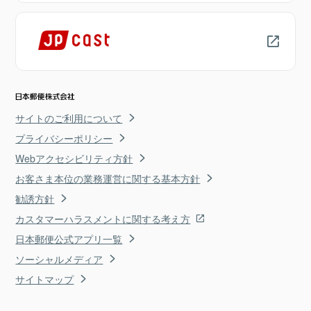
サイトのご利用について
プライバシーポリシー
Webアクセシビリティ方針
お客さま本位の業務運営に関する基本方針
勧誘方針
カスタマーハラスメントに関する考え方
日本郵便公式アプリ一覧
ソーシャルメディア
サイトマップ