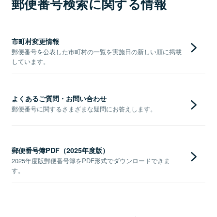
郵便番号検索に関する情報
市町村変更情報
郵便番号を公表した市町村の一覧を実施日の新しい順に掲載
しています。
よくあるご質問・お問い合わせ
郵便番号に関するさまざまな疑問にお答えします。
郵便番号簿PDF（2025年度版）
2025年度版郵便番号簿をPDF形式でダウンロードできま
す。