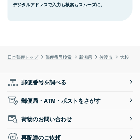
デジタルアドレスで入力も検索もスムーズに。
日本郵便トップ
郵便番号検索
新潟県
佐渡市
大杉
郵便番号を調べる
郵便局・ATM・ポストをさがす
荷物のお問い合わせ
再配達のご依頼