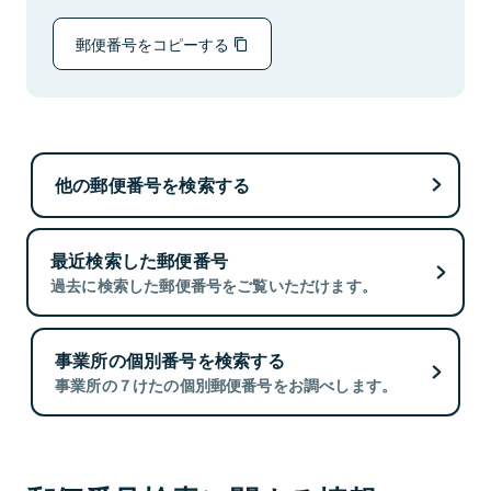
郵便番号をコピーする
他の郵便番号を検索する
最近検索した郵便番号
過去に検索した郵便番号をご覧いただけます。
事業所の個別番号を検索する
事業所の７けたの個別郵便番号をお調べします。