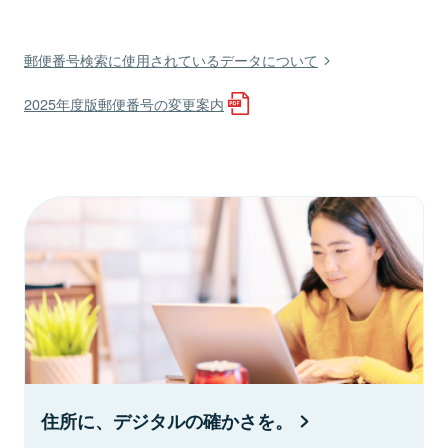
郵便番号検索に使用されているデータについて
2025年度版郵便番号の変更案内
住所に、デジタルの確かさを。