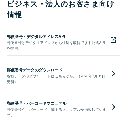
ビジネス・法人のお客さま向け
情報
郵便番号・デジタルアドレスAPI
郵便番号とデジタルアドレスから住所を取得できる公式API
を提供。
郵便番号データのダウンロード
各種データのダウンロードはこちらから。（2026年7月31日
更新）
郵便番号・バーコードマニュアル
郵便番号や、バーコードに関するマニュアルを掲載していま
す。