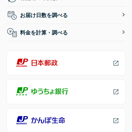
お届け日数を調べる
料金を計算・調べる