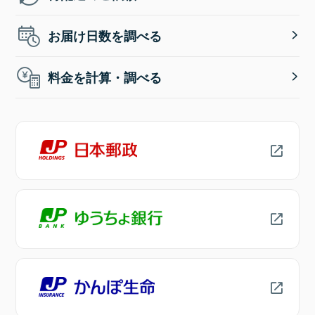
お届け日数を調べる
料金を計算・調べる