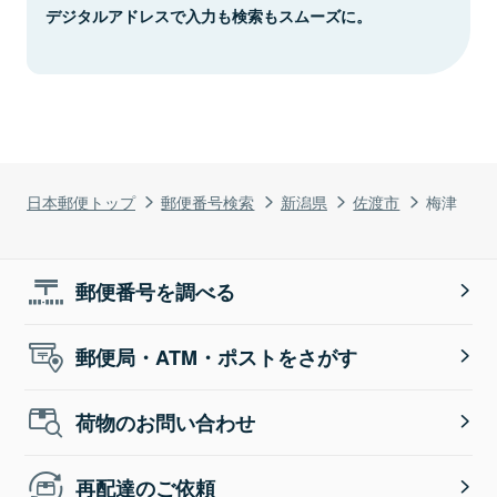
デジタルアドレスで入力も検索もスムーズに。
日本郵便トップ
郵便番号検索
新潟県
佐渡市
梅津
郵便番号を調べる
郵便局・ATM・ポストをさがす
荷物のお問い合わせ
再配達のご依頼