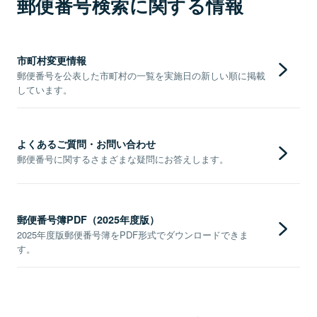
郵便番号検索に関する情報
市町村変更情報
郵便番号を公表した市町村の一覧を実施日の新しい順に掲載
しています。
よくあるご質問・お問い合わせ
郵便番号に関するさまざまな疑問にお答えします。
郵便番号簿PDF（2025年度版）
2025年度版郵便番号簿をPDF形式でダウンロードできま
す。