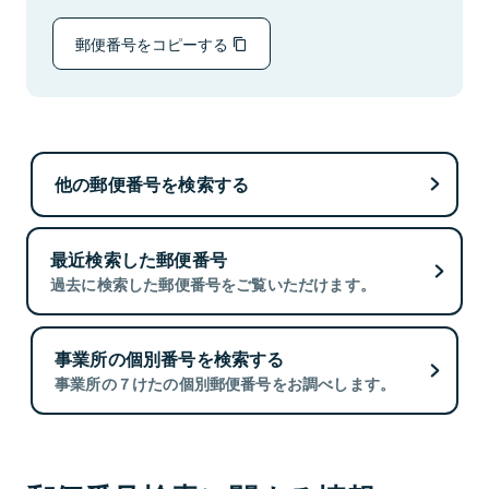
郵便番号をコピーする
他の郵便番号を検索する
最近検索した郵便番号
過去に検索した郵便番号をご覧いただけます。
事業所の個別番号を検索する
事業所の７けたの個別郵便番号をお調べします。