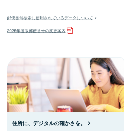
郵便番号検索に使用されているデータについて
2025年度版郵便番号の変更案内
住所に、デジタルの確かさを。