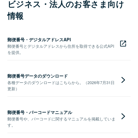
ビジネス・法人のお客さま向け
情報
郵便番号・デジタルアドレスAPI
郵便番号とデジタルアドレスから住所を取得できる公式API
を提供。
郵便番号データのダウンロード
各種データのダウンロードはこちらから。（2026年7月31日
更新）
郵便番号・バーコードマニュアル
郵便番号や、バーコードに関するマニュアルを掲載していま
す。