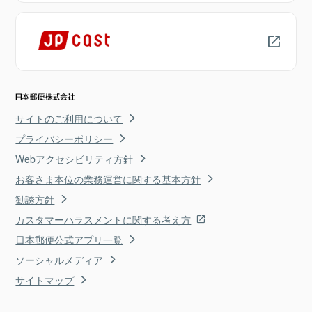
サイトのご利用について
プライバシーポリシー
Webアクセシビリティ方針
お客さま本位の業務運営に関する基本方針
勧誘方針
カスタマーハラスメントに関する考え方
日本郵便公式アプリ一覧
ソーシャルメディア
サイトマップ