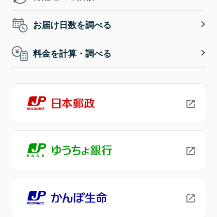
お届け日数を調べる
料金を計算・調べる