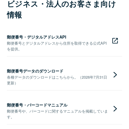
ビジネス・法人のお客さま向け
情報
郵便番号・デジタルアドレスAPI
郵便番号とデジタルアドレスから住所を取得できる公式API
を提供。
郵便番号データのダウンロード
各種データのダウンロードはこちらから。（2026年7月31日
更新）
郵便番号・バーコードマニュアル
郵便番号や、バーコードに関するマニュアルを掲載していま
す。