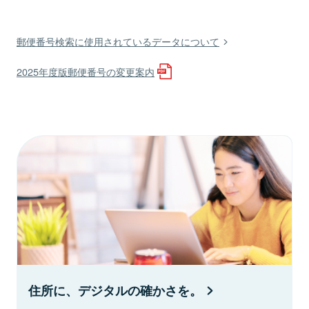
郵便番号検索に使用されているデータについて
2025年度版郵便番号の変更案内
住所に、デジタルの確かさを。