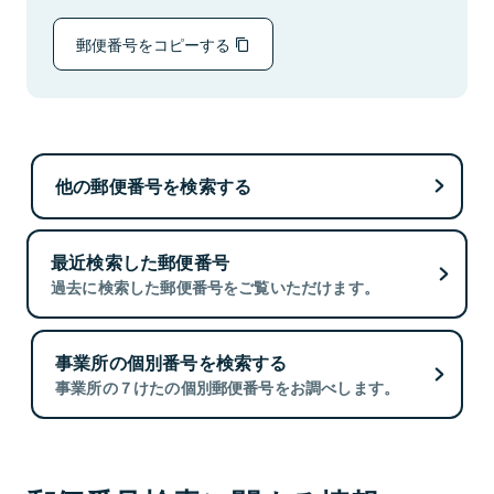
郵便番号をコピーする
他の郵便番号を検索する
最近検索した郵便番号
過去に検索した郵便番号をご覧いただけます。
事業所の個別番号を検索する
事業所の７けたの個別郵便番号をお調べします。