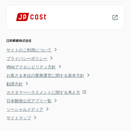
サイトのご利用について
プライバシーポリシー
Webアクセシビリティ方針
お客さま本位の業務運営に関する基本方針
勧誘方針
カスタマーハラスメントに関する考え方
日本郵便公式アプリ一覧
ソーシャルメディア
サイトマップ