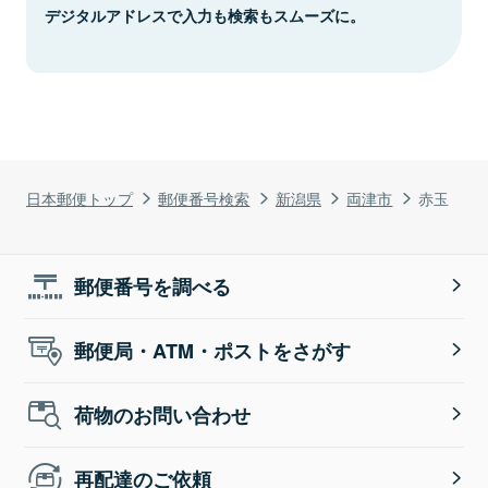
デジタルアドレスで入力も検索もスムーズに。
日本郵便トップ
郵便番号検索
新潟県
両津市
赤玉
郵便番号を調べる
郵便局・ATM・ポストをさがす
荷物のお問い合わせ
再配達のご依頼