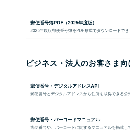
郵便番号簿PDF（2025年度版）
2025年度版郵便番号簿をPDF形式でダウンロードで
ビジネス・法人のお客さま向
郵便番号・デジタルアドレスAPI
郵便番号とデジタルアドレスから住所を取得できる公式
郵便番号・バーコードマニュアル
郵便番号や、バーコードに関するマニュアルを掲載し