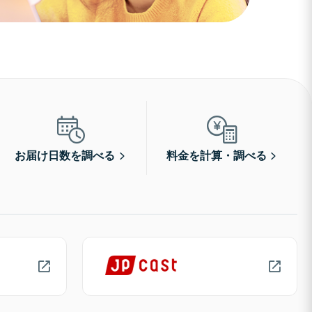
お届け日数を調べる
料金を計算・調べる