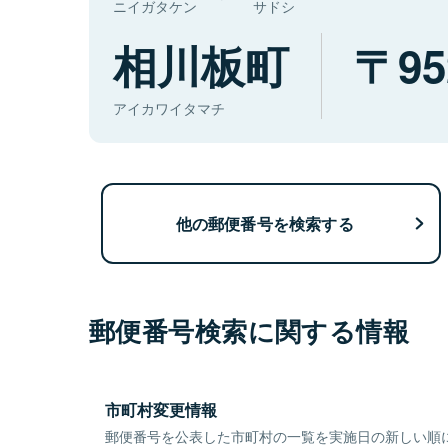
ニイガタケン
サドシ
相川板町
95
アイカワイタマチ
他の郵便番号を検索する
郵便番号検索に関する情報
市町村変更情報
郵便番号を公表した市町村の一覧を実施日の新しい順