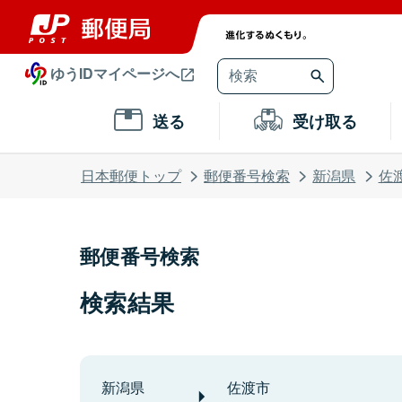
ゆうIDマイページへ
送る
受け取る
日本郵便トップ
郵便番号検索
新潟県
佐
郵便番号検索
検索結果
新潟県
佐渡市