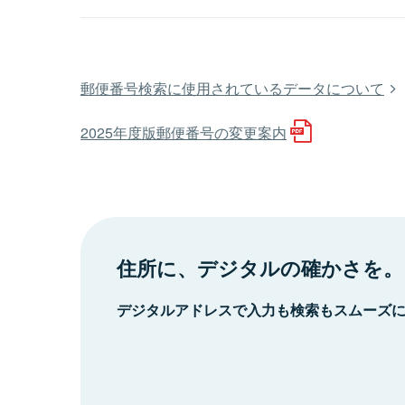
郵便番号検索に使用されているデータについて
2025年度版郵便番号の変更案内
住所に、デジタルの確かさを。
デジタルアドレスで入力も検索もスムーズ