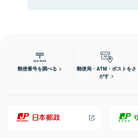
郵便番号を調べる
郵便局・ATM・ポストをさ
がす