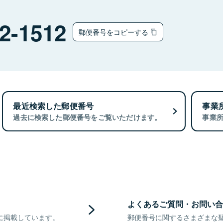
2-1512
郵便番号をコピーする
最近検索した郵便番号
事業
過去に検索した郵便番号をご覧いただけます。
事業
よくあるご質問・お問い合
に掲載しています。
郵便番号に関するさまざまな