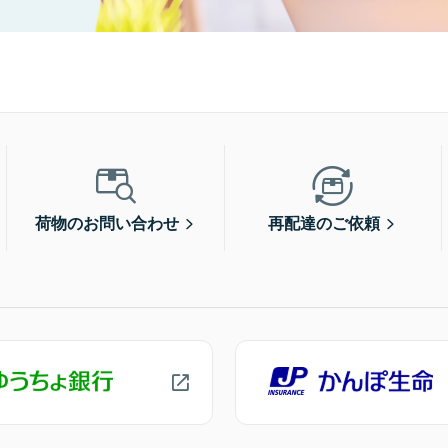
荷物のお問い合わせ
再配達のご依頼