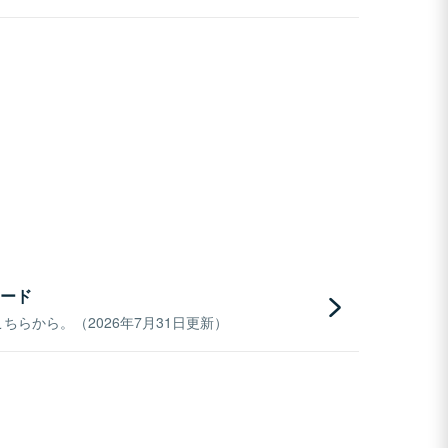
ード
らから。（2026年7月31日更新）