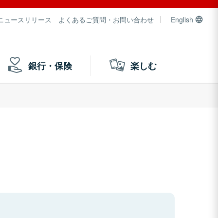
ニュースリリース
よくあるご質問・お問い合わせ
English
銀行・保険
楽しむ