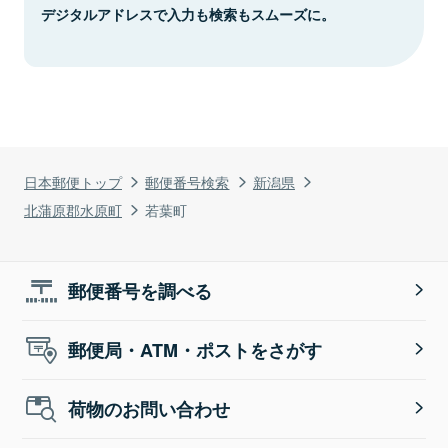
デジタルアドレスで入力も検索もスムーズに。
日本郵便トップ
郵便番号検索
新潟県
北蒲原郡水原町
若葉町
郵便番号を調べる
郵便局・ATM・ポストをさがす
荷物のお問い合わせ