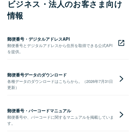
ビジネス・法人のお客さま向け
情報
郵便番号・デジタルアドレスAPI
郵便番号とデジタルアドレスから住所を取得できる公式API
を提供。
郵便番号データのダウンロード
各種データのダウンロードはこちらから。（2026年7月31日
更新）
郵便番号・バーコードマニュアル
郵便番号や、バーコードに関するマニュアルを掲載していま
す。