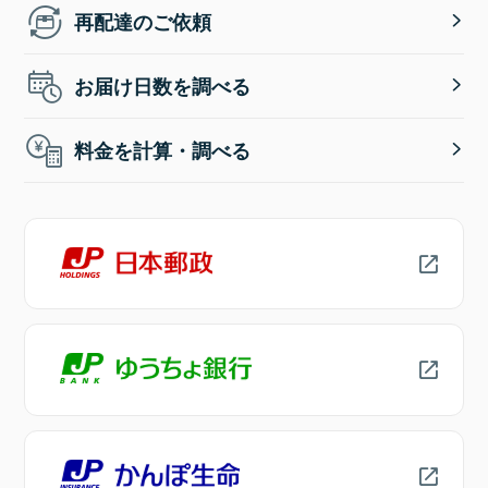
再配達のご依頼
お届け日数を調べる
料金を計算・調べる