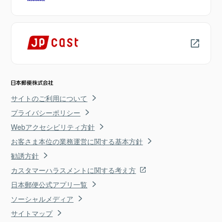
サイトのご利用について
プライバシーポリシー
Webアクセシビリティ方針
お客さま本位の業務運営に関する基本方針
勧誘方針
カスタマーハラスメントに関する考え方
日本郵便公式アプリ一覧
ソーシャルメディア
サイトマップ