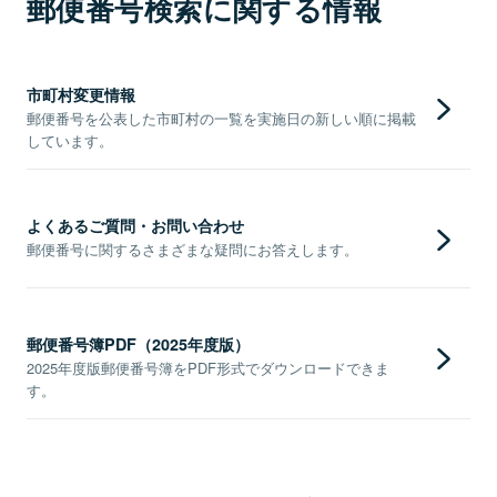
郵便番号検索に関する情報
市町村変更情報
郵便番号を公表した市町村の一覧を実施日の新しい順に掲載
しています。
よくあるご質問・お問い合わせ
郵便番号に関するさまざまな疑問にお答えします。
郵便番号簿PDF（2025年度版）
2025年度版郵便番号簿をPDF形式でダウンロードできま
す。