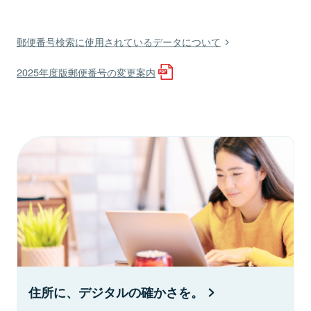
郵便番号検索に使用されているデータについて
2025年度版郵便番号の変更案内
住所に、デジタルの確かさを。