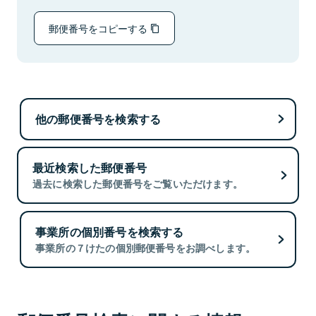
郵便番号をコピーする
他の郵便番号を検索する
最近検索した郵便番号
過去に検索した郵便番号をご覧いただけます。
事業所の個別番号を検索する
事業所の７けたの個別郵便番号をお調べします。