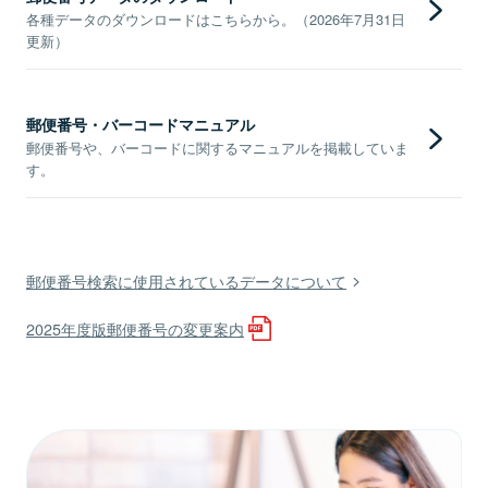
各種データのダウンロードはこちらから。（2026年7月31日
更新）
郵便番号・バーコードマニュアル
郵便番号や、バーコードに関するマニュアルを掲載していま
す。
郵便番号検索に使用されているデータについて
2025年度版郵便番号の変更案内