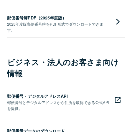
郵便番号簿PDF（2025年度版）
2025年度版郵便番号簿をPDF形式でダウンロードできま
す。
ビジネス・法人のお客さま向け
情報
郵便番号・デジタルアドレスAPI
郵便番号とデジタルアドレスから住所を取得できる公式API
を提供。
郵便番号データのダウンロード