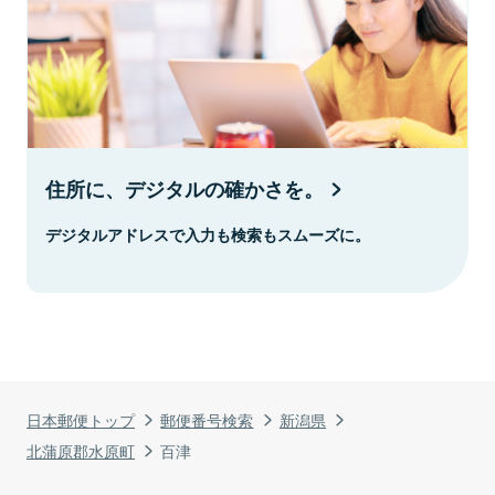
住所に、デジタルの確かさを。
デジタルアドレスで入力も検索もスムーズに。
日本郵便トップ
郵便番号検索
新潟県
北蒲原郡水原町
百津