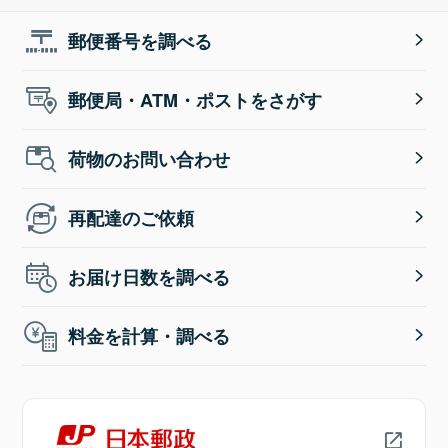
郵便番号を調べる
郵便局・ATM・ポストをさがす
荷物のお問い合わせ
再配達のご依頼
お届け日数を調べる
料金を計算・調べる