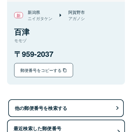
新潟県
阿賀野市
ニイガタケン
アガノシ
百津
モモヅ
959-2037
郵便番号をコピーする
他の郵便番号を検索する
最近検索した郵便番号