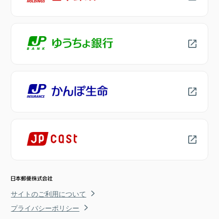
サイトのご利用について
プライバシーポリシー