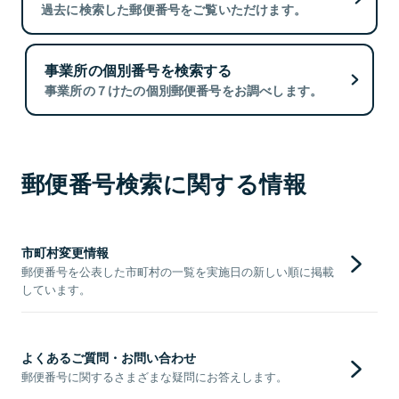
過去に検索した郵便番号をご覧いただけます。
事業所の個別番号を検索する
事業所の７けたの個別郵便番号をお調べします。
郵便番号検索に関する情報
市町村変更情報
郵便番号を公表した市町村の一覧を実施日の新しい順に掲載
しています。
よくあるご質問・お問い合わせ
郵便番号に関するさまざまな疑問にお答えします。