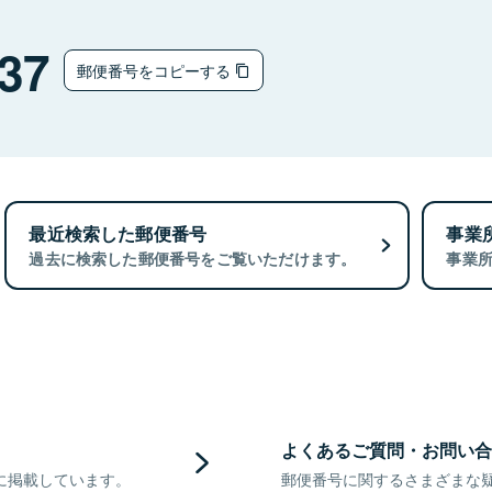
チ
37
郵便番号をコピーする
最近検索した郵便番号
事業
過去に検索した郵便番号をご覧いただけます。
事業
よくあるご質問・お問い合
に掲載しています。
郵便番号に関するさまざまな