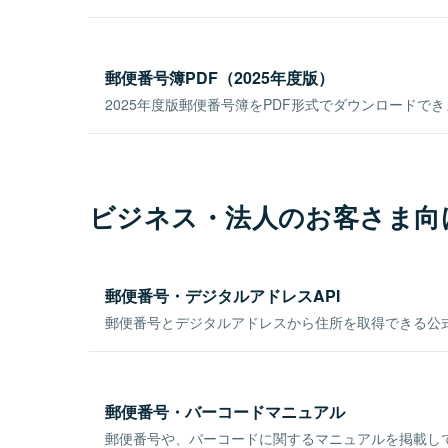
郵便番号簿PDF（2025年度版）
2025年度版郵便番号簿をPDF形式でダウンロードで
ビジネス・法人のお客さま向
郵便番号・デジタルアドレスAPI
郵便番号とデジタルアドレスから住所を取得できる公式
郵便番号・バーコードマニュアル
郵便番号や、バーコードに関するマニュアルを掲載し