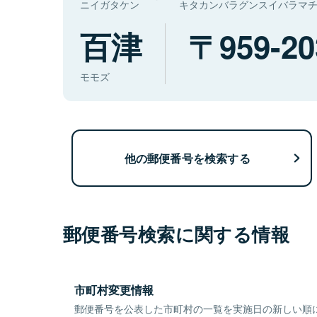
ニイガタケン
キタカンバラグンスイバラマ
百津
959-20
モモズ
他の郵便番号を検索する
郵便番号検索に関する情報
市町村変更情報
郵便番号を公表した市町村の一覧を実施日の新しい順