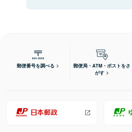
郵便番号を調べる
郵便局・ATM・ポストをさ
がす