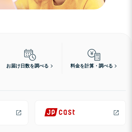
お届け日数を調べる
料金を計算・調べる