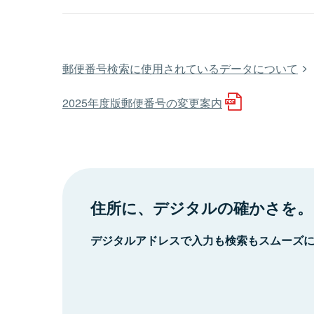
郵便番号検索に使用されているデータについて
2025年度版郵便番号の変更案内
住所に、デジタルの確かさを。
デジタルアドレスで入力も検索もスムーズ