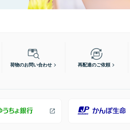
荷物のお問い合わせ
再配達のご依頼