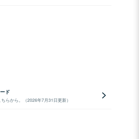
ード
らから。（2026年7月31日更新）