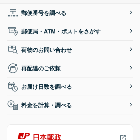
郵便番号を調べる
郵便局・ATM・ポストをさがす
荷物のお問い合わせ
再配達のご依頼
お届け日数を調べる
料金を計算・調べる