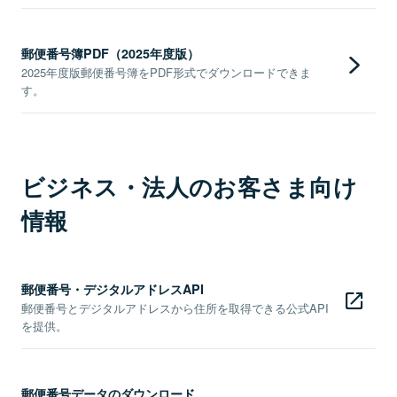
郵便番号簿PDF（2025年度版）
2025年度版郵便番号簿をPDF形式でダウンロードできま
す。
ビジネス・法人のお客さま向け
情報
郵便番号・デジタルアドレスAPI
郵便番号とデジタルアドレスから住所を取得できる公式API
を提供。
郵便番号データのダウンロード