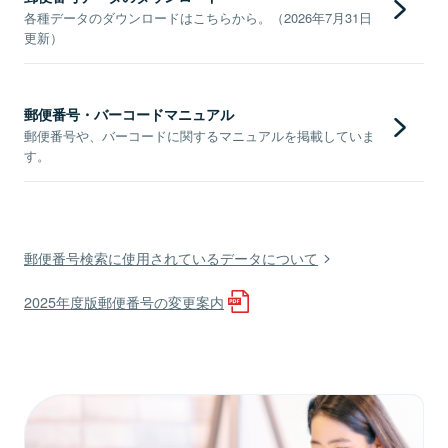
各種データのダウンロードはこちらから。（2026年7月31日
更新）
郵便番号・バーコードマニュアル
郵便番号や、バーコードに関するマニュアルを掲載していま
す。
郵便番号検索に使用されているデータについて
2025年度版郵便番号の変更案内