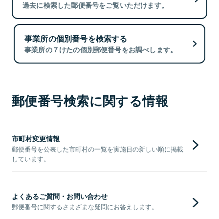
過去に検索した郵便番号をご覧いただけます。
事業所の個別番号を検索する
事業所の７けたの個別郵便番号をお調べします。
郵便番号検索に関する情報
市町村変更情報
郵便番号を公表した市町村の一覧を実施日の新しい順に掲載
しています。
よくあるご質問・お問い合わせ
郵便番号に関するさまざまな疑問にお答えします。