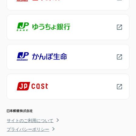
サイトのご利用について
プライバシーポリシー