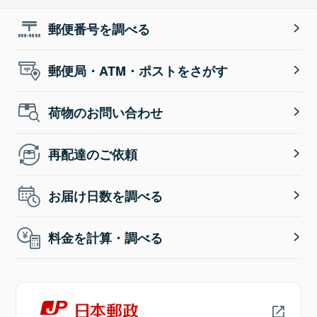
郵便番号を調べる
郵便局・ATM・ポストをさがす
荷物のお問い合わせ
再配達のご依頼
お届け日数を調べる
料金を計算・調べる