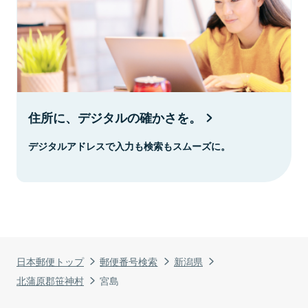
住所に、デジタルの確かさを。
デジタルアドレスで入力も検索もスムーズに。
日本郵便トップ
郵便番号検索
新潟県
北蒲原郡笹神村
宮島