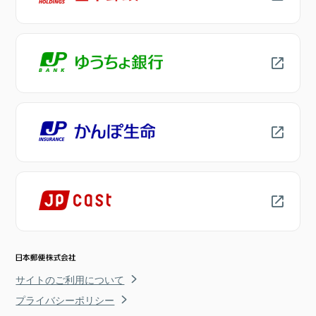
サイトのご利用について
プライバシーポリシー