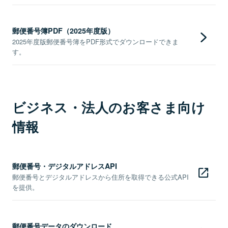
郵便番号簿PDF（2025年度版）
2025年度版郵便番号簿をPDF形式でダウンロードできま
す。
ビジネス・法人のお客さま向け
情報
郵便番号・デジタルアドレスAPI
郵便番号とデジタルアドレスから住所を取得できる公式API
を提供。
郵便番号データのダウンロード