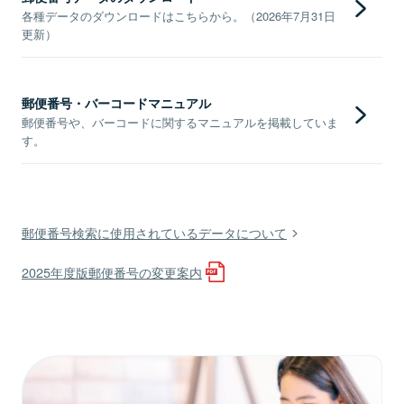
各種データのダウンロードはこちらから。（2026年7月31日
更新）
郵便番号・バーコードマニュアル
郵便番号や、バーコードに関するマニュアルを掲載していま
す。
郵便番号検索に使用されているデータについて
2025年度版郵便番号の変更案内