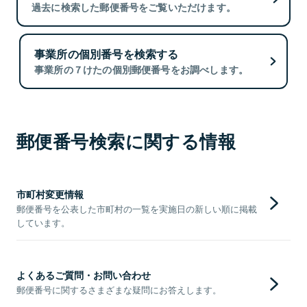
過去に検索した郵便番号をご覧いただけます。
事業所の個別番号を検索する
事業所の７けたの個別郵便番号をお調べします。
郵便番号検索に関する情報
市町村変更情報
郵便番号を公表した市町村の一覧を実施日の新しい順に掲載
しています。
よくあるご質問・お問い合わせ
郵便番号に関するさまざまな疑問にお答えします。