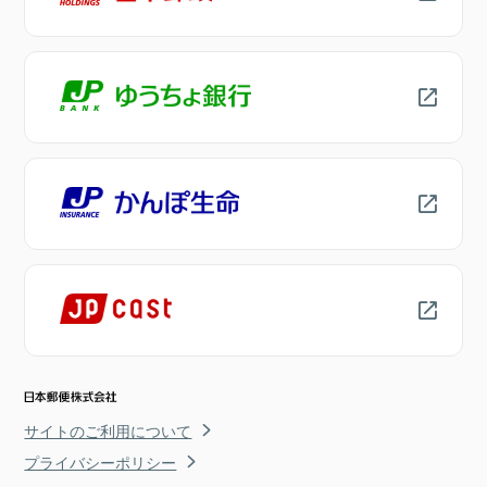
サイトのご利用について
プライバシーポリシー