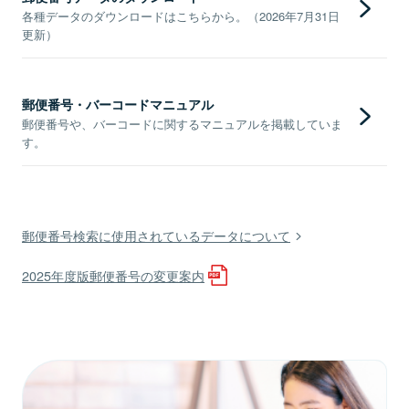
各種データのダウンロードはこちらから。（2026年7月31日
更新）
郵便番号・バーコードマニュアル
郵便番号や、バーコードに関するマニュアルを掲載していま
す。
郵便番号検索に使用されているデータについて
2025年度版郵便番号の変更案内