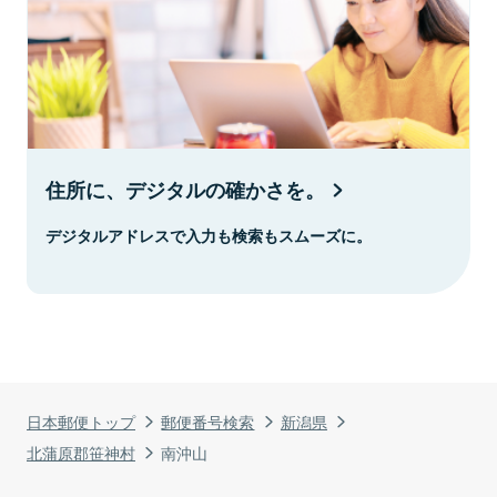
住所に、デジタルの確かさを。
デジタルアドレスで入力も検索もスムーズに。
日本郵便トップ
郵便番号検索
新潟県
北蒲原郡笹神村
南沖山