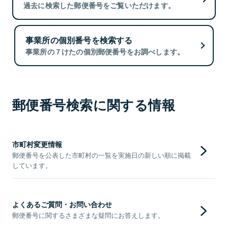
過去に検索した郵便番号をご覧いただけます。
事業所の個別番号を検索する
事業所の７けたの個別郵便番号をお調べします。
郵便番号検索に関する情報
市町村変更情報
郵便番号を公表した市町村の一覧を実施日の新しい順に掲載
しています。
よくあるご質問・お問い合わせ
郵便番号に関するさまざまな疑問にお答えします。