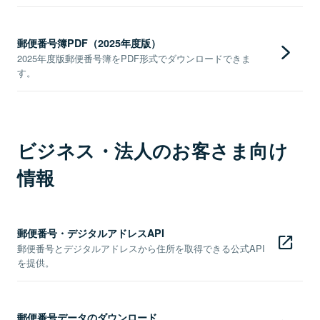
郵便番号簿PDF（2025年度版）
2025年度版郵便番号簿をPDF形式でダウンロードできま
す。
ビジネス・法人のお客さま向け
情報
郵便番号・デジタルアドレスAPI
郵便番号とデジタルアドレスから住所を取得できる公式API
を提供。
郵便番号データのダウンロード