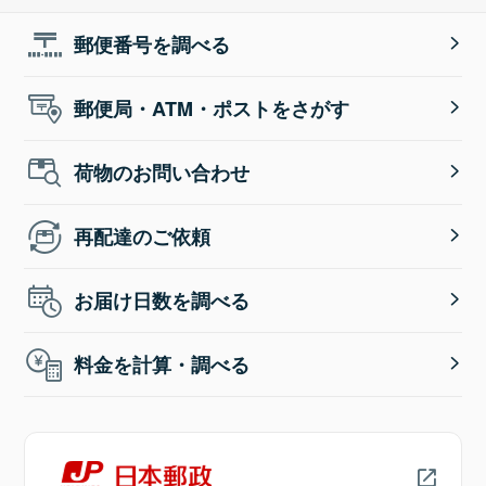
郵便番号を調べる
郵便局・ATM・ポストをさがす
荷物のお問い合わせ
再配達のご依頼
お届け日数を調べる
料金を計算・調べる