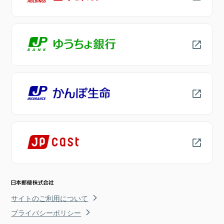
サイトのご利用について
プライバシーポリシー