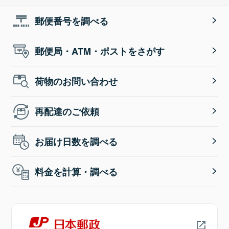
郵便番号を調べる
郵便局・ATM・ポストをさがす
荷物のお問い合わせ
再配達のご依頼
お届け日数を調べる
料金を計算・調べる