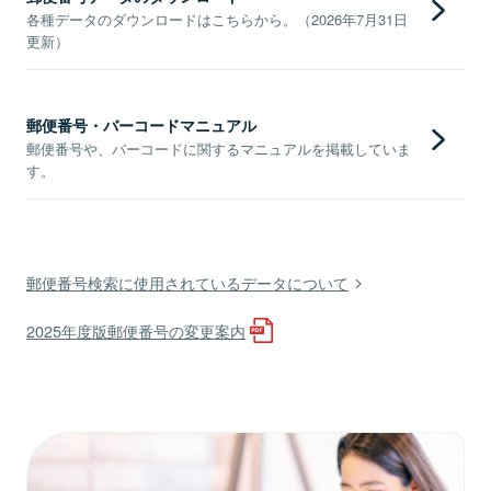
各種データのダウンロードはこちらから。（2026年7月31日
更新）
郵便番号・バーコードマニュアル
郵便番号や、バーコードに関するマニュアルを掲載していま
す。
郵便番号検索に使用されているデータについて
2025年度版郵便番号の変更案内