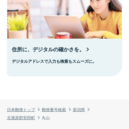
住所に、デジタルの確かさを。
デジタルアドレスで入力も検索もスムーズに。
日本郵便トップ
郵便番号検索
新潟県
北蒲原郡安田町
丸山