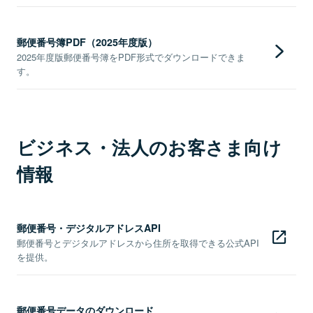
郵便番号簿PDF（2025年度版）
2025年度版郵便番号簿をPDF形式でダウンロードできま
す。
ビジネス・法人のお客さま向け
情報
郵便番号・デジタルアドレスAPI
郵便番号とデジタルアドレスから住所を取得できる公式API
を提供。
郵便番号データのダウンロード