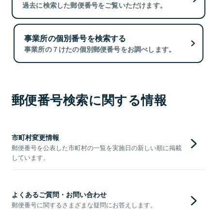
過去に検索した郵便番号をご覧いただけます。
事業所の個別番号を検索する
事業所の７けたの個別郵便番号をお調べします。
郵便番号検索に関する情報
市町村変更情報
郵便番号を公表した市町村の一覧を実施日の新しい順に掲載
しています。
よくあるご質問・お問い合わせ
郵便番号に関するさまざまな疑問にお答えします。