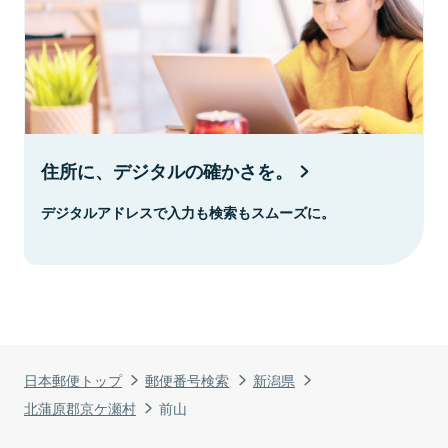
住所に、デジタルの確かさを。
デジタルアドレスで入力も検索もスムーズに。
日本郵便トップ
郵便番号検索
新潟県
北蒲原郡京ケ瀬村
前山