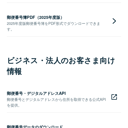
郵便番号簿PDF（2025年度版）
2025年度版郵便番号簿をPDF形式でダウンロードできま
す。
ビジネス・法人のお客さま向け
情報
郵便番号・デジタルアドレスAPI
郵便番号とデジタルアドレスから住所を取得できる公式API
を提供。
郵便番号データのダウンロード