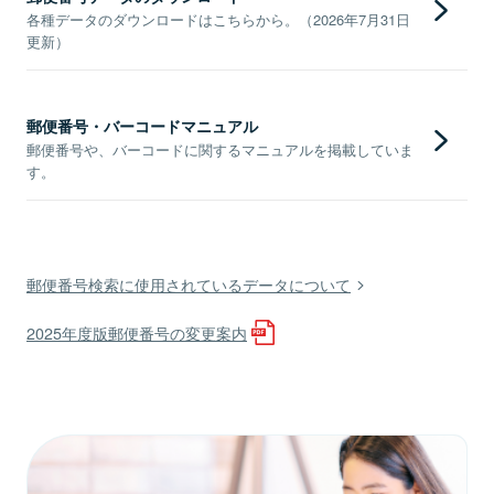
各種データのダウンロードはこちらから。（2026年7月31日
更新）
郵便番号・バーコードマニュアル
郵便番号や、バーコードに関するマニュアルを掲載していま
す。
郵便番号検索に使用されているデータについて
2025年度版郵便番号の変更案内