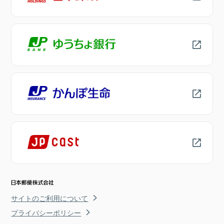
サイトのご利用について
プライバシーポリシー