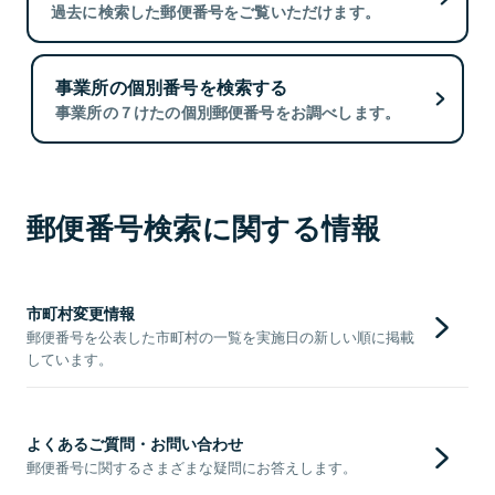
過去に検索した郵便番号をご覧いただけます。
事業所の個別番号を検索する
事業所の７けたの個別郵便番号をお調べします。
郵便番号検索に関する情報
市町村変更情報
郵便番号を公表した市町村の一覧を実施日の新しい順に掲載
しています。
よくあるご質問・お問い合わせ
郵便番号に関するさまざまな疑問にお答えします。