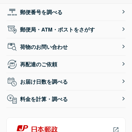
郵便番号を調べる
郵便局・ATM・ポストをさがす
荷物のお問い合わせ
再配達のご依頼
お届け日数を調べる
料金を計算・調べる