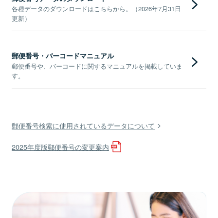
各種データのダウンロードはこちらから。（2026年7月31日
更新）
郵便番号・バーコードマニュアル
郵便番号や、バーコードに関するマニュアルを掲載していま
す。
郵便番号検索に使用されているデータについて
2025年度版郵便番号の変更案内