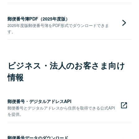
郵便番号簿PDF（2025年度版）
2025年度版郵便番号簿をPDF形式でダウンロードできま
す。
ビジネス・法人のお客さま向け
情報
郵便番号・デジタルアドレスAPI
郵便番号とデジタルアドレスから住所を取得できる公式API
を提供。
郵便番号データのダウンロード