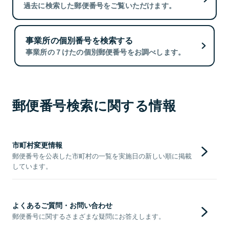
過去に検索した郵便番号をご覧いただけます。
事業所の個別番号を検索する
事業所の７けたの個別郵便番号をお調べします。
郵便番号検索に関する情報
市町村変更情報
郵便番号を公表した市町村の一覧を実施日の新しい順に掲載
しています。
よくあるご質問・お問い合わせ
郵便番号に関するさまざまな疑問にお答えします。