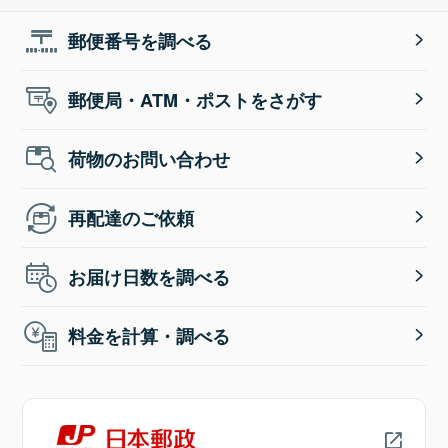
郵便番号を調べる
郵便局・ATM・ポストをさがす
荷物のお問い合わせ
再配達のご依頼
お届け日数を調べる
料金を計算・調べる