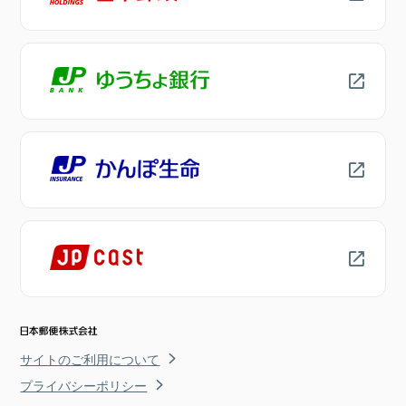
サイトのご利用について
プライバシーポリシー