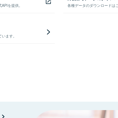
APIを提供。
各種データのダウンロードはこち
ています。