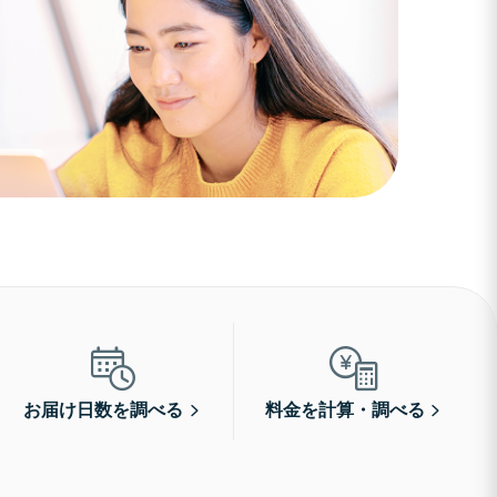
お届け日数を調べる
料金を計算・調べる