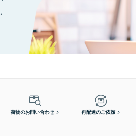
に。
荷物のお問い合わせ
再配達のご依頼