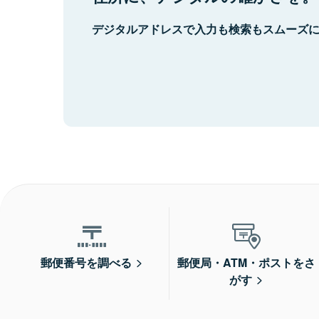
デジタルアドレスで入力も検索もスムーズ
郵便番号を調べる
郵便局・ATM・ポストをさ
がす