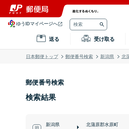
ゆうIDマイページへ
送る
受け取る
日本郵便トップ
郵便番号検索
新潟県
北
郵便番号検索
検索結果
新潟県
北蒲原郡水原町