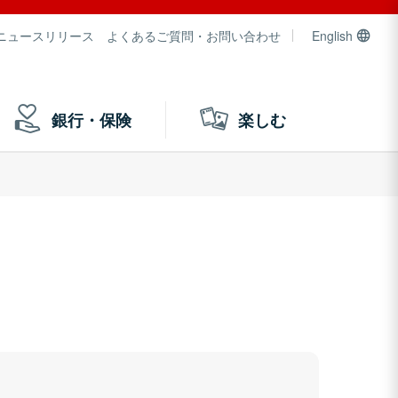
ニュースリリース
よくあるご質問・お問い合わせ
English
銀行・保険
楽しむ