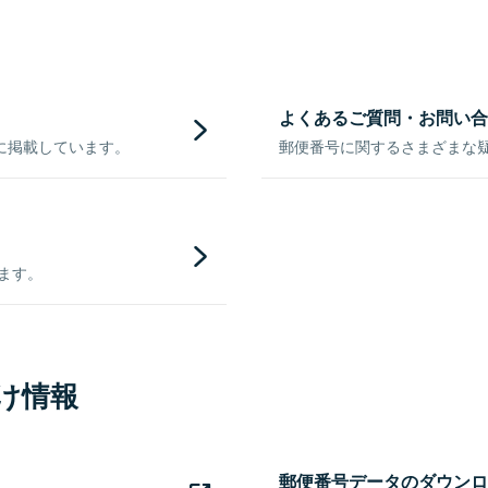
よくあるご質問・お問い合
に掲載しています。
郵便番号に関するさまざまな
きます。
け情報
郵便番号データのダウンロ