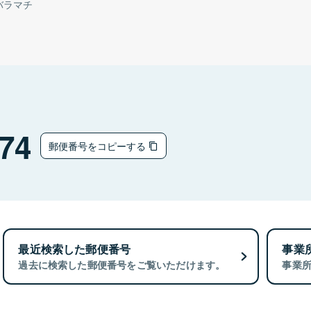
バラマチ
74
郵便番号をコピーする
最近検索した郵便番号
事業
過去に検索した郵便番号をご覧いただけます。
事業