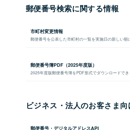
郵便番号検索に関する情報
市町村変更情報
郵便番号を公表した市町村の一覧を実施日の新しい順
郵便番号簿PDF（2025年度版）
2025年度版郵便番号簿をPDF形式でダウンロードで
ビジネス・法人のお客さま向
郵便番号・デジタルアドレスAPI