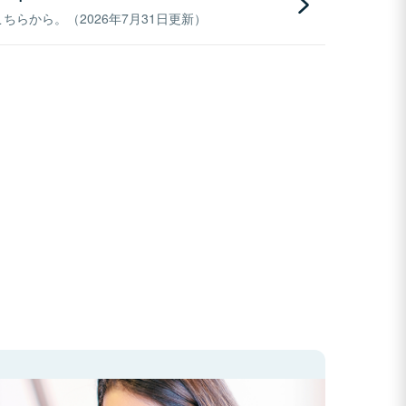
らから。（2026年7月31日更新）