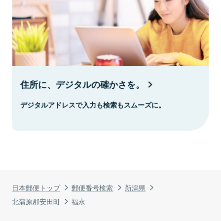
住所に、デジタルの確かさを。
デジタルアドレスで入力も検索もスムーズに。
日本郵便トップ
郵便番号検索
新潟県
北蒲原郡安田町
福永