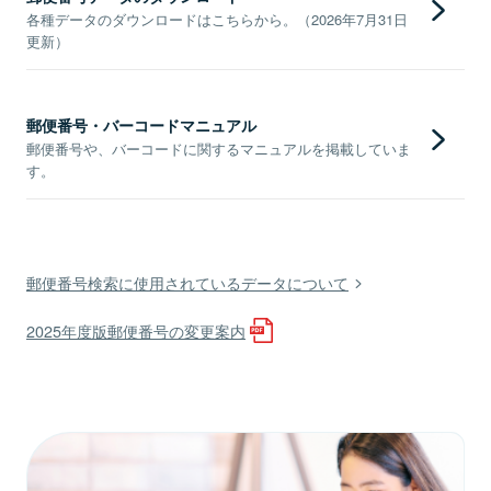
各種データのダウンロードはこちらから。（2026年7月31日
更新）
郵便番号・バーコードマニュアル
郵便番号や、バーコードに関するマニュアルを掲載していま
す。
郵便番号検索に使用されているデータについて
2025年度版郵便番号の変更案内