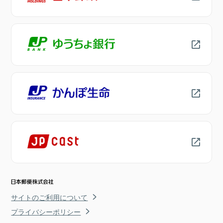
サイトのご利用について
プライバシーポリシー