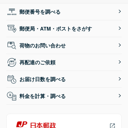
郵便番号を調べる
郵便局・ATM・ポストをさがす
荷物のお問い合わせ
再配達のご依頼
お届け日数を調べる
料金を計算・調べる