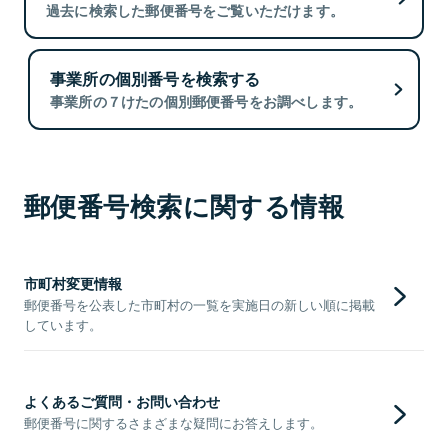
過去に検索した郵便番号をご覧いただけます。
事業所の個別番号を検索する
事業所の７けたの個別郵便番号をお調べします。
郵便番号検索に関する情報
市町村変更情報
郵便番号を公表した市町村の一覧を実施日の新しい順に掲載
しています。
よくあるご質問・お問い合わせ
郵便番号に関するさまざまな疑問にお答えします。