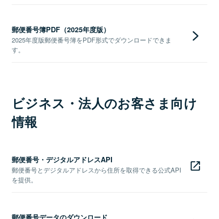
郵便番号簿PDF（2025年度版）
2025年度版郵便番号簿をPDF形式でダウンロードできま
す。
ビジネス・法人のお客さま向け
情報
郵便番号・デジタルアドレスAPI
郵便番号とデジタルアドレスから住所を取得できる公式API
を提供。
郵便番号データのダウンロード