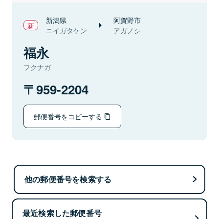
新潟県
阿賀野市
ニイガタケン
アガノシ
福永
フクナガ
959-2204
郵便番号をコピーする
他の郵便番号を検索する
最近検索した郵便番号