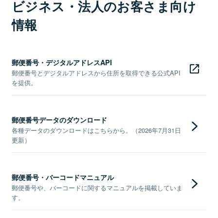
ビジネス・法人のお客さま向け
情報
郵便番号・デジタルアドレスAPI
郵便番号とデジタルアドレスから住所を取得できる公式API
を提供。
郵便番号データのダウンロード
各種データのダウンロードはこちらから。（2026年7月31日
更新）
郵便番号・バーコードマニュアル
郵便番号や、バーコードに関するマニュアルを掲載していま
す。