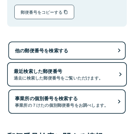
郵便番号をコピーする
他の郵便番号を検索する
最近検索した郵便番号
過去に検索した郵便番号をご覧いただけます。
事業所の個別番号を検索する
事業所の７けたの個別郵便番号をお調べします。