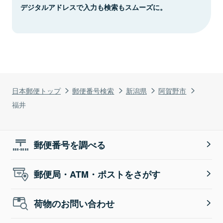
デジタルアドレスで入力も検索もスムーズに。
日本郵便トップ
郵便番号検索
新潟県
阿賀野市
福井
郵便番号を調べる
郵便局・ATM・ポストをさがす
荷物のお問い合わせ