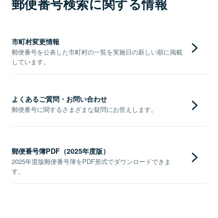
郵便番号検索に関する情報
市町村変更情報
郵便番号を公表した市町村の一覧を実施日の新しい順に掲載
しています。
よくあるご質問・お問い合わせ
郵便番号に関するさまざまな疑問にお答えします。
郵便番号簿PDF（2025年度版）
2025年度版郵便番号簿をPDF形式でダウンロードできま
す。