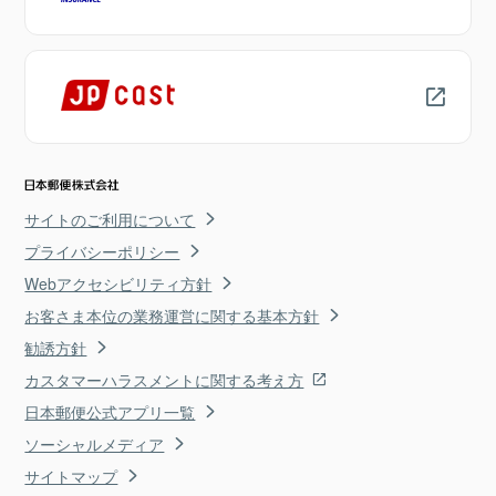
サイトのご利用について
プライバシーポリシー
Webアクセシビリティ方針
お客さま本位の業務運営に関する基本方針
勧誘方針
カスタマーハラスメントに関する考え方
日本郵便公式アプリ一覧
ソーシャルメディア
サイトマップ