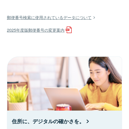
郵便番号検索に使用されているデータについて
2025年度版郵便番号の変更案内
住所に、デジタルの確かさを。