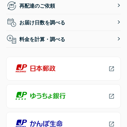
再配達のご依頼
お届け日数を調べる
料金を計算・調べる