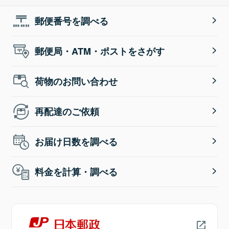
郵便番号を調べる
郵便局・ATM・ポストをさがす
荷物のお問い合わせ
再配達のご依頼
お届け日数を調べる
料金を計算・調べる