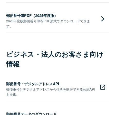
郵便番号簿PDF（2025年度版）
2025年度版郵便番号簿をPDF形式でダウンロードできま
す。
ビジネス・法人のお客さま向け
情報
郵便番号・デジタルアドレスAPI
郵便番号とデジタルアドレスから住所を取得できる公式API
を提供。
郵便番号データのダウンロード