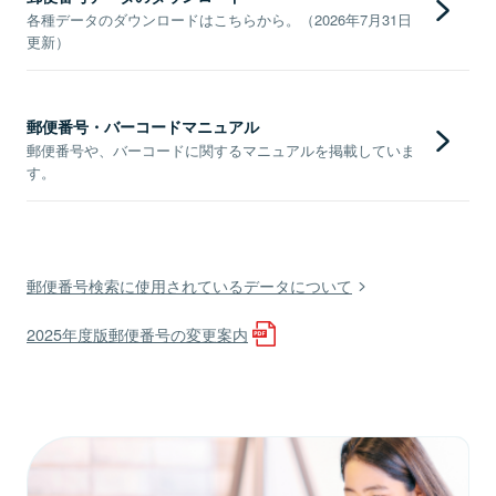
各種データのダウンロードはこちらから。（2026年7月31日
更新）
郵便番号・バーコードマニュアル
郵便番号や、バーコードに関するマニュアルを掲載していま
す。
郵便番号検索に使用されているデータについて
2025年度版郵便番号の変更案内