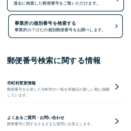
過去に検索した郵便番号をご覧いただけます。
事業所の個別番号を検索する
事業所の７けたの個別郵便番号をお調べします。
郵便番号検索に関する情報
市町村変更情報
郵便番号を公表した市町村の一覧を実施日の新しい順に掲載
しています。
よくあるご質問・お問い合わせ
郵便番号に関するさまざまな疑問にお答えします。