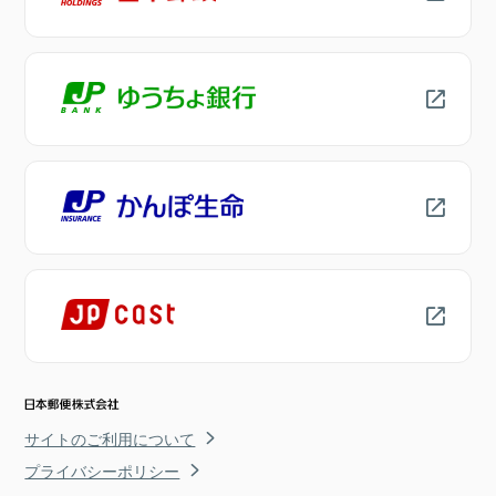
サイトのご利用について
プライバシーポリシー