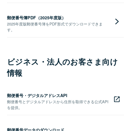
郵便番号簿PDF（2025年度版）
2025年度版郵便番号簿をPDF形式でダウンロードできま
す。
ビジネス・法人のお客さま向け
情報
郵便番号・デジタルアドレスAPI
郵便番号とデジタルアドレスから住所を取得できる公式API
を提供。
郵便番号データのダウンロード