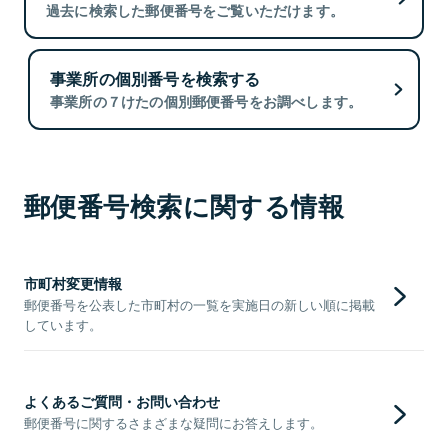
過去に検索した郵便番号をご覧いただけます。
事業所の個別番号を検索する
事業所の７けたの個別郵便番号をお調べします。
郵便番号検索に関する情報
市町村変更情報
郵便番号を公表した市町村の一覧を実施日の新しい順に掲載
しています。
よくあるご質問・お問い合わせ
郵便番号に関するさまざまな疑問にお答えします。