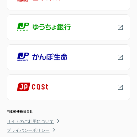
サイトのご利用について
プライバシーポリシー