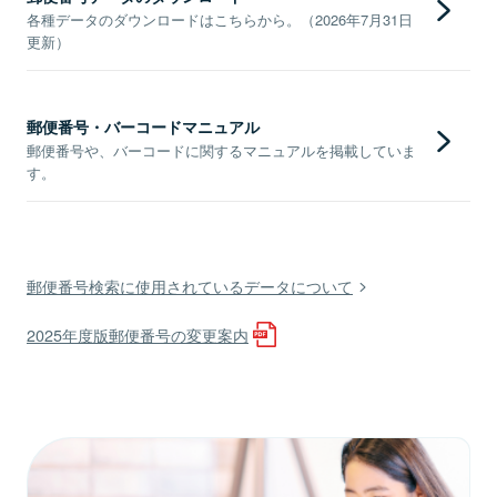
各種データのダウンロードはこちらから。（2026年7月31日
更新）
郵便番号・バーコードマニュアル
郵便番号や、バーコードに関するマニュアルを掲載していま
す。
郵便番号検索に使用されているデータについて
2025年度版郵便番号の変更案内