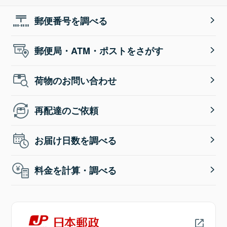
郵便番号を調べる
郵便局・ATM・ポストをさがす
荷物のお問い合わせ
再配達のご依頼
お届け日数を調べる
料金を計算・調べる