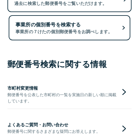
過去に検索した郵便番号をご覧いただけます。
事業所の個別番号を検索する
事業所の７けたの個別郵便番号をお調べします。
郵便番号検索に関する情報
市町村変更情報
郵便番号を公表した市町村の一覧を実施日の新しい順に掲載
しています。
よくあるご質問・お問い合わせ
郵便番号に関するさまざまな疑問にお答えします。