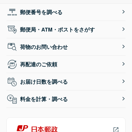
郵便番号を調べる
郵便局・ATM・ポストをさがす
荷物のお問い合わせ
再配達のご依頼
お届け日数を調べる
料金を計算・調べる