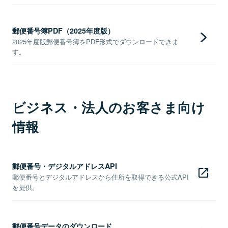
郵便番号簿PDF（2025年度版）
2025年度版郵便番号簿をPDF形式でダウンロードできま
す。
ビジネス・法人のお客さま向け
情報
郵便番号・デジタルアドレスAPI
郵便番号とデジタルアドレスから住所を取得できる公式API
を提供。
郵便番号データのダウンロード