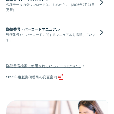
各種データのダウンロードはこちらから。（2026年7月31日
更新）
郵便番号・バーコードマニュアル
郵便番号や、バーコードに関するマニュアルを掲載していま
す。
郵便番号検索に使用されているデータについて
2025年度版郵便番号の変更案内