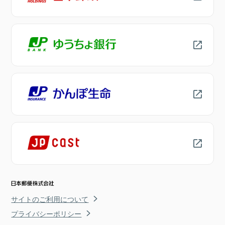
サイトのご利用について
プライバシーポリシー