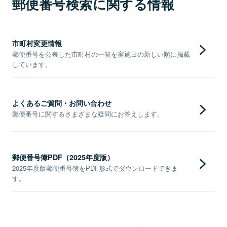
郵便番号検索に関する情報
市町村変更情報
郵便番号を公表した市町村の一覧を実施日の新しい順に掲載
しています。
よくあるご質問・お問い合わせ
郵便番号に関するさまざまな疑問にお答えします。
郵便番号簿PDF（2025年度版）
2025年度版郵便番号簿をPDF形式でダウンロードできま
す。