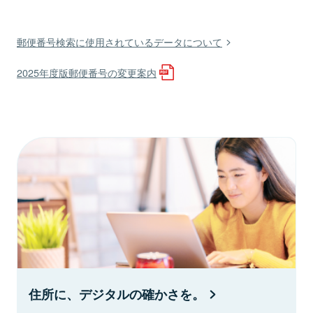
郵便番号検索に使用されているデータについて
2025年度版郵便番号の変更案内
住所に、デジタルの確かさを。