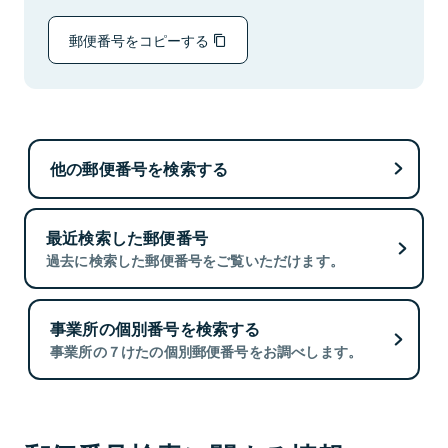
郵便番号をコピーする
他の郵便番号を検索する
最近検索した郵便番号
過去に検索した郵便番号をご覧いただけます。
事業所の個別番号を検索する
事業所の７けたの個別郵便番号をお調べします。