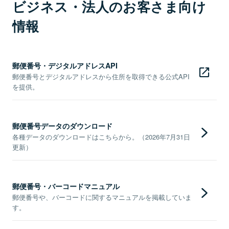
ビジネス・法人のお客さま向け
情報
郵便番号・デジタルアドレスAPI
郵便番号とデジタルアドレスから住所を取得できる公式API
を提供。
郵便番号データのダウンロード
各種データのダウンロードはこちらから。（2026年7月31日
更新）
郵便番号・バーコードマニュアル
郵便番号や、バーコードに関するマニュアルを掲載していま
す。