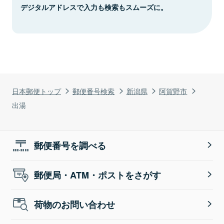
デジタルアドレスで入力も検索もスムーズに。
日本郵便トップ
郵便番号検索
新潟県
阿賀野市
出湯
郵便番号を調べる
郵便局・ATM・ポストをさがす
荷物のお問い合わせ