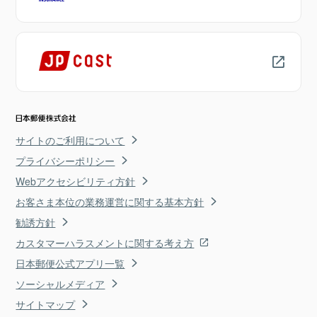
サイトのご利用について
プライバシーポリシー
Webアクセシビリティ方針
お客さま本位の業務運営に関する基本方針
勧誘方針
カスタマーハラスメントに関する考え方
日本郵便公式アプリ一覧
ソーシャルメディア
サイトマップ