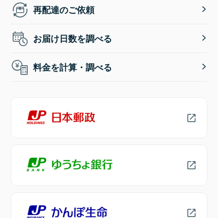
再配達のご依頼
お届け日数を調べる
料金を計算・調べる