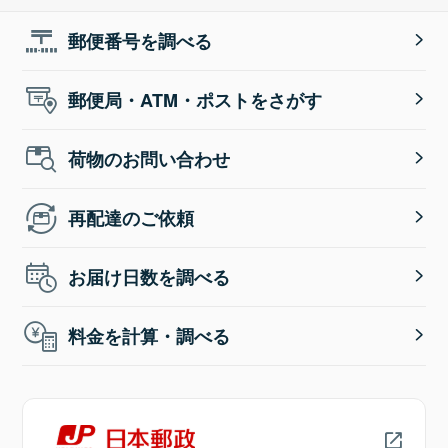
郵便番号を調べる
郵便局・ATM・ポストをさがす
荷物のお問い合わせ
再配達のご依頼
お届け日数を調べる
料金を計算・調べる