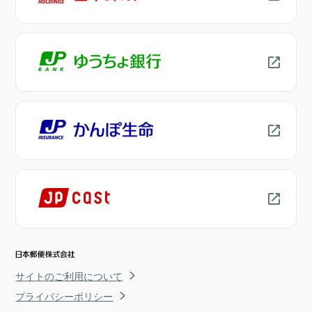
サイトのご利用について
プライバシーポリシー