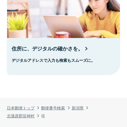
住所に、デジタルの確かさを。
デジタルアドレスで入力も検索もスムーズに。
日本郵便トップ
郵便番号検索
新潟県
北蒲原郡笹神村
堤