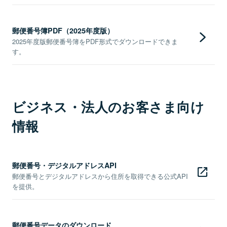
郵便番号簿PDF（2025年度版）
2025年度版郵便番号簿をPDF形式でダウンロードできま
す。
ビジネス・法人のお客さま向け
情報
郵便番号・デジタルアドレスAPI
郵便番号とデジタルアドレスから住所を取得できる公式API
を提供。
郵便番号データのダウンロード