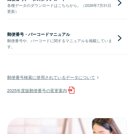
各種データのダウンロードはこちらから。（2026年7月31日
更新）
郵便番号・バーコードマニュアル
郵便番号や、バーコードに関するマニュアルを掲載していま
す。
郵便番号検索に使用されているデータについて
2025年度版郵便番号の変更案内