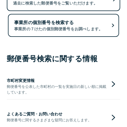
過去に検索した郵便番号をご覧いただけます。
事業所の個別番号を検索する
事業所の７けたの個別郵便番号をお調べします。
郵便番号検索に関する情報
市町村変更情報
郵便番号を公表した市町村の一覧を実施日の新しい順に掲載
しています。
よくあるご質問・お問い合わせ
郵便番号に関するさまざまな疑問にお答えします。