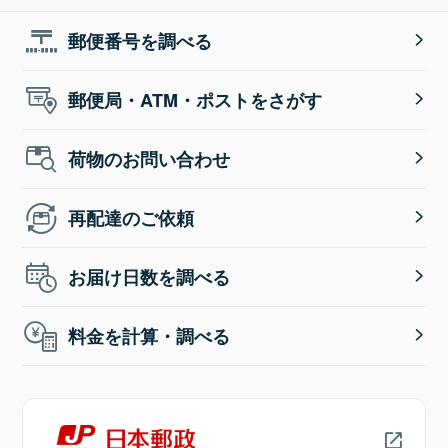
郵便番号を調べる
郵便局・ATM・ポストをさがす
荷物のお問い合わせ
再配達のご依頼
お届け日数を調べる
料金を計算・調べる