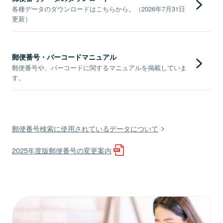
各種データのダウンロードはこちらから。（2026年7月31日
更新）
郵便番号・バーコードマニュアル
郵便番号や、バーコードに関するマニュアルを掲載していま
す。
郵便番号検索に使用されているデータについて
2025年度版郵便番号の変更案内