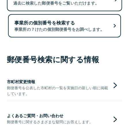
過去に検索した郵便番号をご覧いただけます。
事業所の個別番号を検索する
事業所の７けたの個別郵便番号をお調べします。
郵便番号検索に関する情報
市町村変更情報
郵便番号を公表した市町村の一覧を実施日の新しい順に掲載
しています。
よくあるご質問・お問い合わせ
郵便番号に関するさまざまな疑問にお答えします。