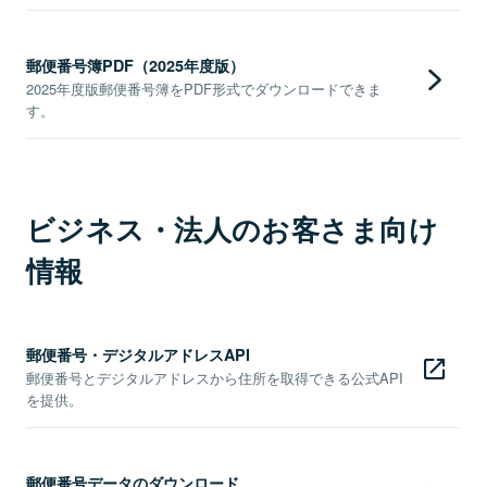
郵便番号簿PDF（2025年度版）
2025年度版郵便番号簿をPDF形式でダウンロードできま
す。
ビジネス・法人のお客さま向け
情報
郵便番号・デジタルアドレスAPI
郵便番号とデジタルアドレスから住所を取得できる公式API
を提供。
郵便番号データのダウンロード