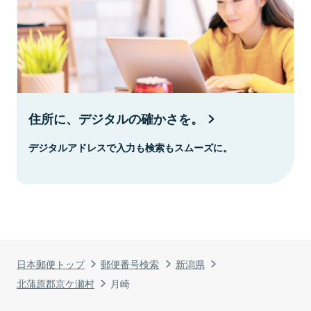
住所に、デジタルの確かさを。
デジタルアドレスで入力も検索もスムーズに。
日本郵便トップ
郵便番号検索
新潟県
北蒲原郡京ケ瀬村
月崎