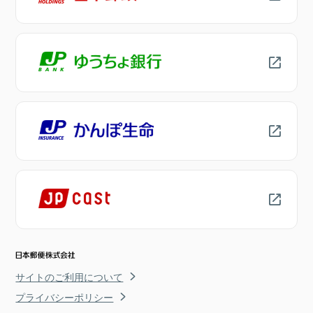
サイトのご利用について
プライバシーポリシー