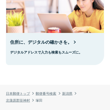
住所に、デジタルの確かさを。
デジタルアドレスで入力も検索もスムーズに。
日本郵便トップ
郵便番号検索
新潟県
北蒲原郡笹神村
塚田