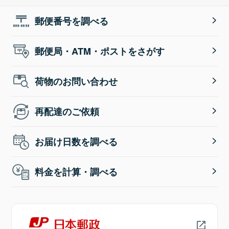
郵便番号を調べる
郵便局・ATM・ポストをさがす
荷物のお問い合わせ
再配達のご依頼
お届け日数を調べる
料金を計算・調べる