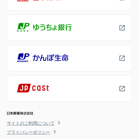
サイトのご利用について
プライバシーポリシー