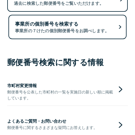
過去に検索した郵便番号をご覧いただけます。
事業所の個別番号を検索する
事業所の７けたの個別郵便番号をお調べします。
郵便番号検索に関する情報
市町村変更情報
郵便番号を公表した市町村の一覧を実施日の新しい順に掲載
しています。
よくあるご質問・お問い合わせ
郵便番号に関するさまざまな疑問にお答えします。