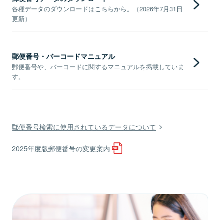
各種データのダウンロードはこちらから。（2026年7月31日
更新）
郵便番号・バーコードマニュアル
郵便番号や、バーコードに関するマニュアルを掲載していま
す。
郵便番号検索に使用されているデータについて
2025年度版郵便番号の変更案内