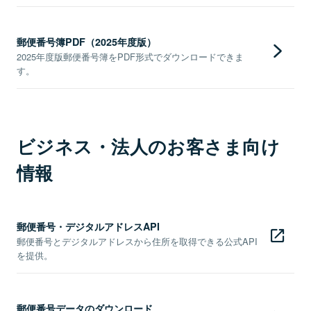
郵便番号簿PDF（2025年度版）
2025年度版郵便番号簿をPDF形式でダウンロードできま
す。
ビジネス・法人のお客さま向け
情報
郵便番号・デジタルアドレスAPI
郵便番号とデジタルアドレスから住所を取得できる公式API
を提供。
郵便番号データのダウンロード