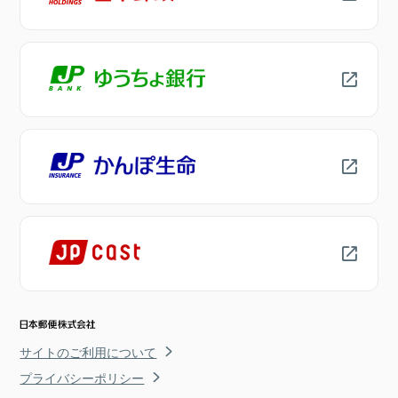
サイトのご利用について
プライバシーポリシー