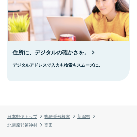
住所に、デジタルの確かさを。
デジタルアドレスで入力も検索もスムーズに。
日本郵便トップ
郵便番号検索
新潟県
北蒲原郡笹神村
高田