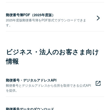
郵便番号簿PDF（2025年度版）
2025年度版郵便番号簿をPDF形式でダウンロードできま
す。
ビジネス・法人のお客さま向け
情報
郵便番号・デジタルアドレスAPI
郵便番号とデジタルアドレスから住所を取得できる公式API
を提供。
郵便番号データのダウンロード