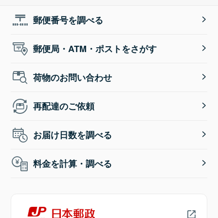
郵便番号を調べる
郵便局・ATM・ポストをさがす
荷物のお問い合わせ
再配達のご依頼
お届け日数を調べる
料金を計算・調べる