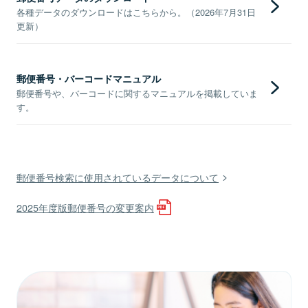
各種データのダウンロードはこちらから。（2026年7月31日
更新）
郵便番号・バーコードマニュアル
郵便番号や、バーコードに関するマニュアルを掲載していま
す。
郵便番号検索に使用されているデータについて
2025年度版郵便番号の変更案内