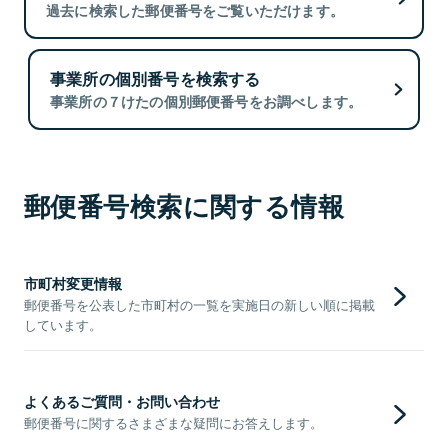
過去に検索した郵便番号をご覧いただけます。
事業所の個別番号を検索する
事業所の７けたの個別郵便番号をお調べします。
郵便番号検索に関する情報
市町村変更情報
郵便番号を公表した市町村の一覧を実施日の新しい順に掲載
しています。
よくあるご質問・お問い合わせ
郵便番号に関するさまざまな疑問にお答えします。