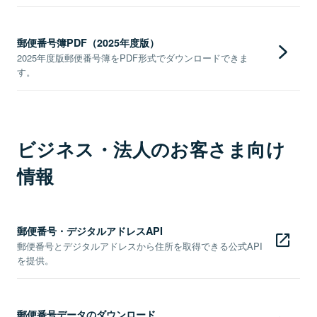
郵便番号簿PDF（2025年度版）
2025年度版郵便番号簿をPDF形式でダウンロードできま
す。
ビジネス・法人のお客さま向け
情報
郵便番号・デジタルアドレスAPI
郵便番号とデジタルアドレスから住所を取得できる公式API
を提供。
郵便番号データのダウンロード