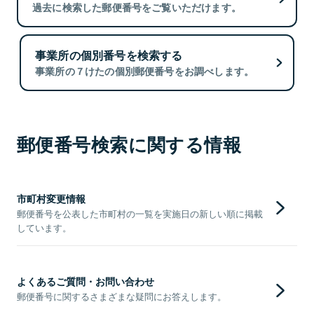
過去に検索した郵便番号をご覧いただけます。
事業所の個別番号を検索する
事業所の７けたの個別郵便番号をお調べします。
郵便番号検索に関する情報
市町村変更情報
郵便番号を公表した市町村の一覧を実施日の新しい順に掲載
しています。
よくあるご質問・お問い合わせ
郵便番号に関するさまざまな疑問にお答えします。