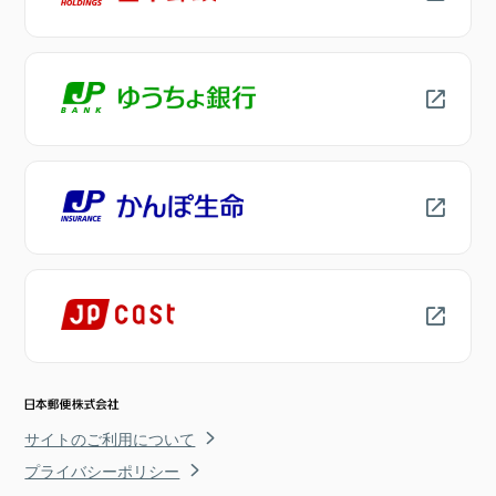
サイトのご利用について
プライバシーポリシー