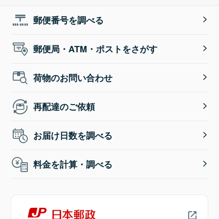
郵便番号を調べる
郵便局・ATM・ポストをさがす
荷物のお問い合わせ
再配達のご依頼
お届け日数を調べる
料金を計算・調べる