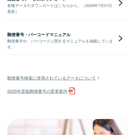
各種データのダウンロードはこちらから。（2026年7月31日
更新）
郵便番号・バーコードマニュアル
郵便番号や、バーコードに関するマニュアルを掲載していま
す。
郵便番号検索に使用されているデータについて
2025年度版郵便番号の変更案内