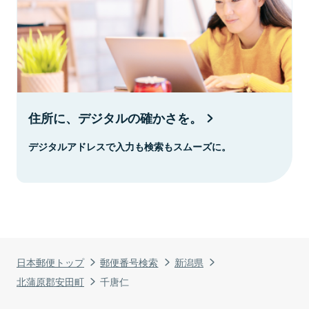
住所に、デジタルの確かさを。
デジタルアドレスで入力も検索もスムーズに。
日本郵便トップ
郵便番号検索
新潟県
北蒲原郡安田町
千唐仁