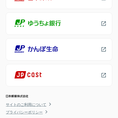
サイトのご利用について
プライバシーポリシー