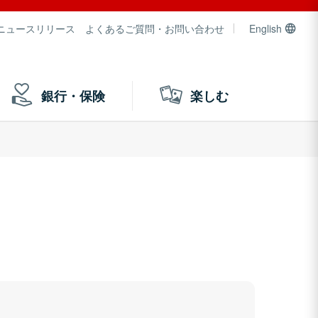
ニュースリリース
よくあるご質問・お問い合わせ
English
銀行・保険
楽しむ