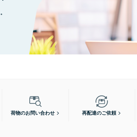
に。
荷物のお問い合わせ
再配達のご依頼