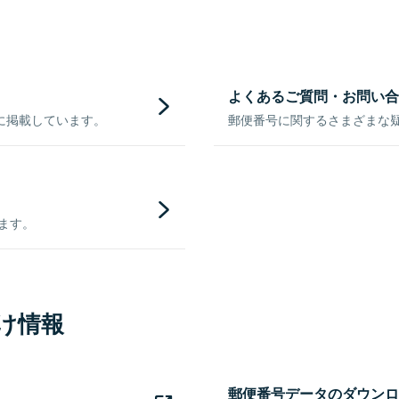
よくあるご質問・お問い合
に掲載しています。
郵便番号に関するさまざまな
きます。
け情報
郵便番号データのダウンロ