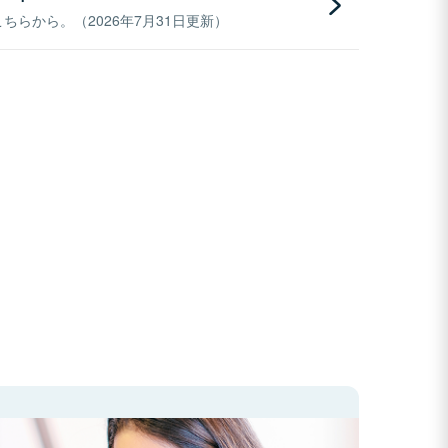
らから。（2026年7月31日更新）