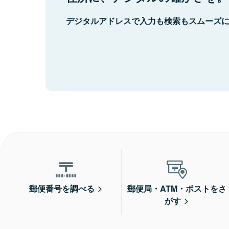
デジタルアドレスで入力も検索もスムーズ
郵便番号を調べる
郵便局・ATM・ポストをさ
がす