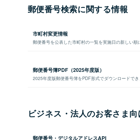
郵便番号検索に関する情報
市町村変更情報
郵便番号を公表した市町村の一覧を実施日の新しい順
郵便番号簿PDF（2025年度版）
2025年度版郵便番号簿をPDF形式でダウンロードで
ビジネス・法人のお客さま向
郵便番号・デジタルアドレスAPI