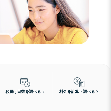
お届け日数を調べる
料金を計算・調べる