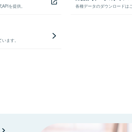
APIを提供。
各種データのダウンロードはこち
ています。