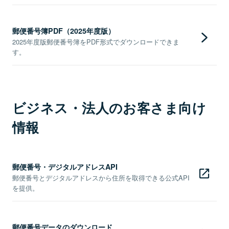
郵便番号簿PDF（2025年度版）
2025年度版郵便番号簿をPDF形式でダウンロードできま
す。
ビジネス・法人のお客さま向け
情報
郵便番号・デジタルアドレスAPI
郵便番号とデジタルアドレスから住所を取得できる公式API
を提供。
郵便番号データのダウンロード