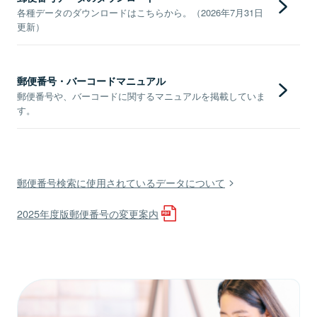
各種データのダウンロードはこちらから。（2026年7月31日
更新）
郵便番号・バーコードマニュアル
郵便番号や、バーコードに関するマニュアルを掲載していま
す。
郵便番号検索に使用されているデータについて
2025年度版郵便番号の変更案内