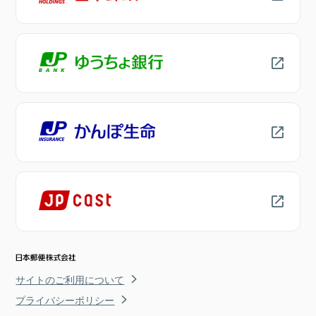
サイトのご利用について
プライバシーポリシー