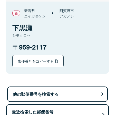
新潟県
阿賀野市
ニイガタケン
アガノシ
下黒瀬
シモクロセ
959-2117
郵便番号をコピーする
他の郵便番号を検索する
最近検索した郵便番号