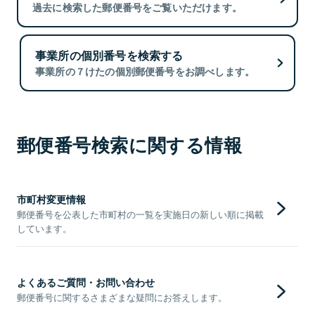
過去に検索した郵便番号をご覧いただけます。
事業所の個別番号を検索する
事業所の７けたの個別郵便番号をお調べします。
郵便番号検索に関する情報
市町村変更情報
郵便番号を公表した市町村の一覧を実施日の新しい順に掲載
しています。
よくあるご質問・お問い合わせ
郵便番号に関するさまざまな疑問にお答えします。