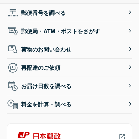
郵便番号を調べる
郵便局・ATM・ポストをさがす
荷物のお問い合わせ
再配達のご依頼
お届け日数を調べる
料金を計算・調べる