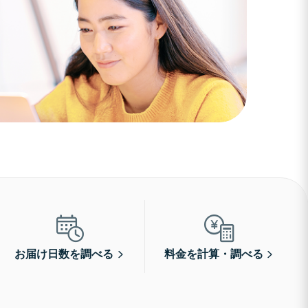
お届け日数を調べる
料金を計算・調べる