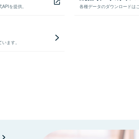
APIを提供。
各種データのダウンロードはこち
ています。