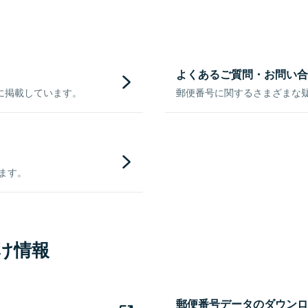
よくあるご質問・お問い合
に掲載しています。
郵便番号に関するさまざまな
きます。
け情報
郵便番号データのダウンロ