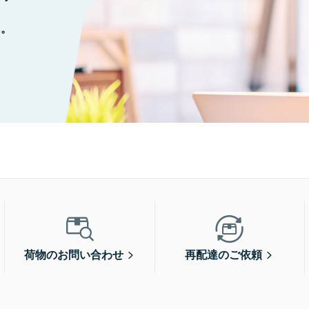
に。
荷物のお問い合わせ
再配達のご依頼