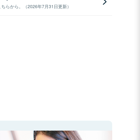
らから。（2026年7月31日更新）