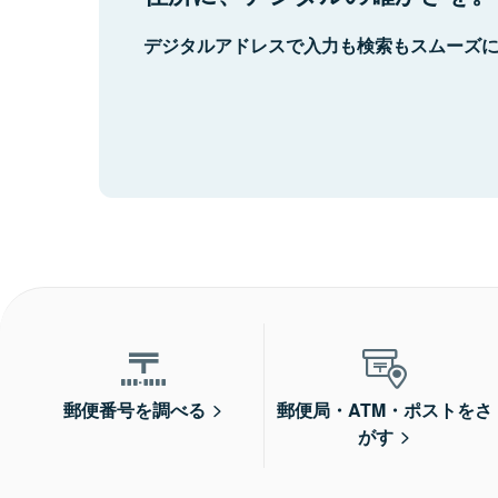
デジタルアドレスで入力も検索もスムーズ
郵便番号を調べる
郵便局・ATM・ポストをさ
がす