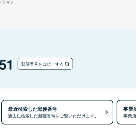
バラマチ
51
郵便番号をコピーする
最近検索した郵便番号
事業
過去に検索した郵便番号をご覧いただけます。
事業