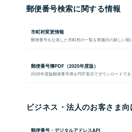
郵便番号検索に関する情報
市町村変更情報
郵便番号を公表した市町村の一覧を実施日の新しい順
郵便番号簿PDF（2025年度版）
2025年度版郵便番号簿をPDF形式でダウンロードで
ビジネス・法人のお客さま向
郵便番号・デジタルアドレスAPI