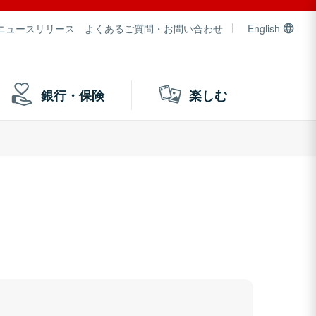
ニュースリリース
よくあるご質問・お問い合わせ
English
銀行・保険
楽しむ