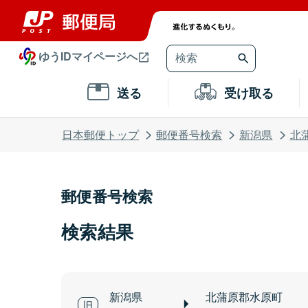
ゆうIDマイページへ
送る
受け取る
日本郵便トップ
郵便番号検索
新潟県
北
郵便番号検索
検索結果
新潟県
北蒲原郡水原町