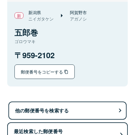
新潟県
阿賀野市
ニイガタケン
アガノシ
五郎巻
ゴロウマキ
959-2102
郵便番号をコピーする
他の郵便番号を検索する
最近検索した郵便番号