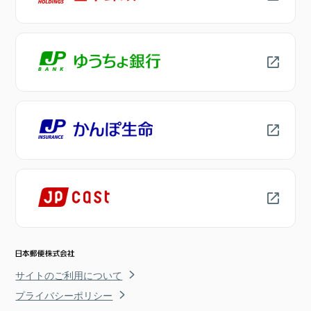
サイトのご利用について
プライバシーポリシー