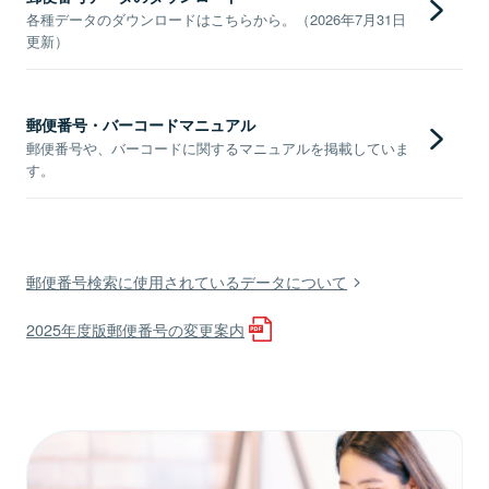
各種データのダウンロードはこちらから。（2026年7月31日
更新）
郵便番号・バーコードマニュアル
郵便番号や、バーコードに関するマニュアルを掲載していま
す。
郵便番号検索に使用されているデータについて
2025年度版郵便番号の変更案内