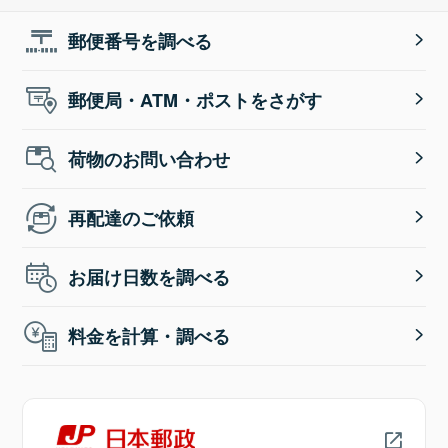
郵便番号を調べる
郵便局・ATM・ポストをさがす
荷物のお問い合わせ
再配達のご依頼
お届け日数を調べる
料金を計算・調べる