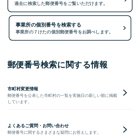
過去に検索した郵便番号をご覧いただけます。
事業所の個別番号を検索する
事業所の７けたの個別郵便番号をお調べします。
郵便番号検索に関する情報
市町村変更情報
郵便番号を公表した市町村の一覧を実施日の新しい順に掲載
しています。
よくあるご質問・お問い合わせ
郵便番号に関するさまざまな疑問にお答えします。