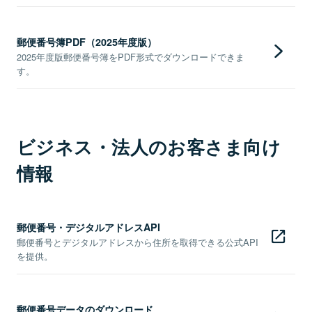
郵便番号簿PDF（2025年度版）
2025年度版郵便番号簿をPDF形式でダウンロードできま
す。
ビジネス・法人のお客さま向け
情報
郵便番号・デジタルアドレスAPI
郵便番号とデジタルアドレスから住所を取得できる公式API
を提供。
郵便番号データのダウンロード