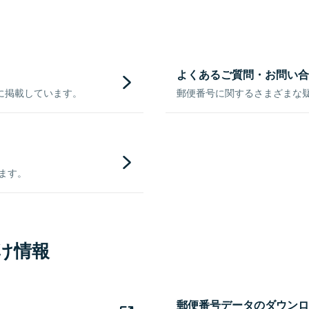
よくあるご質問・お問い合
に掲載しています。
郵便番号に関するさまざまな
きます。
け情報
郵便番号データのダウンロ