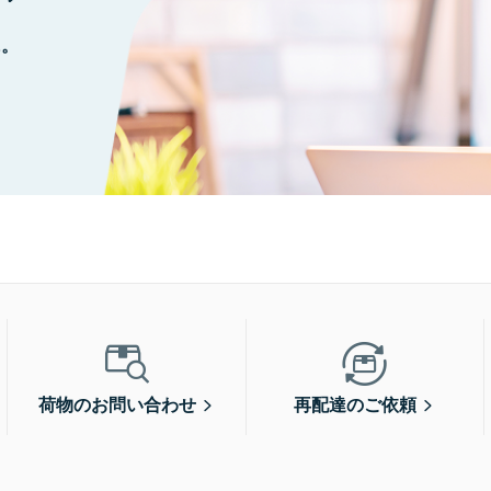
に。
荷物のお問い合わせ
再配達のご依頼