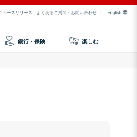
ニュースリリース
よくあるご質問・お問い合わせ
English
銀行・保険
楽しむ