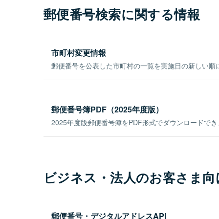
郵便番号検索に関する情報
市町村変更情報
郵便番号を公表した市町村の一覧を実施日の新しい順
郵便番号簿PDF（2025年度版）
2025年度版郵便番号簿をPDF形式でダウンロードで
ビジネス・法人のお客さま向
郵便番号・デジタルアドレスAPI