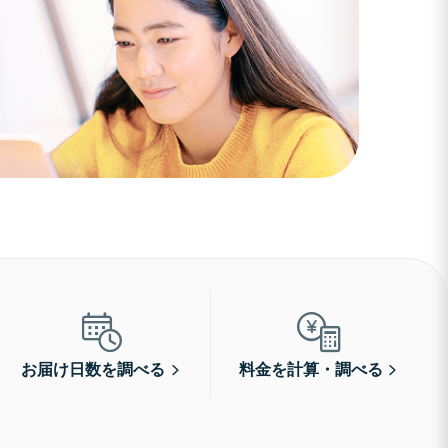
お届け日数を調べる
料金を計算・調べる