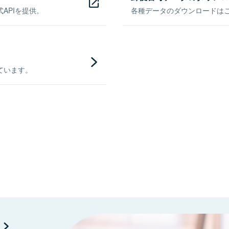
APIを提供。
各種データのダウンロードはこち
ています。