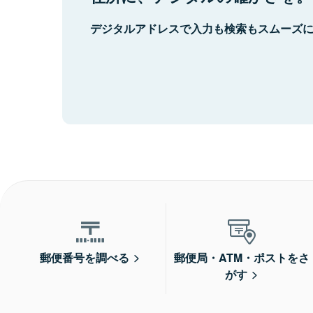
デジタルアドレスで入力も検索もスムーズ
郵便番号を調べる
郵便局・ATM・ポストをさ
がす