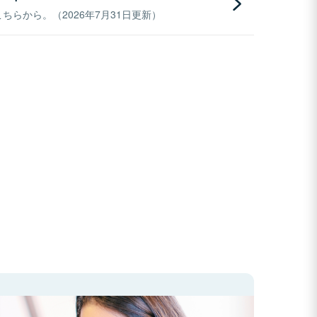
らから。（2026年7月31日更新）