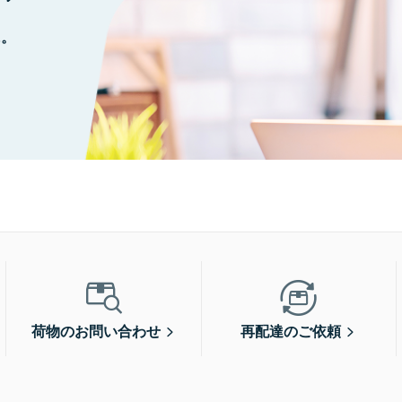
に。
荷物のお問い合わせ
再配達のご依頼