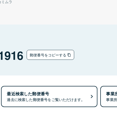
カミムラ
1916
郵便番号をコピーする
最近検索した郵便番号
事業
過去に検索した郵便番号をご覧いただけます。
事業