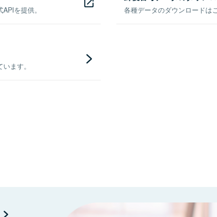
APIを提供。
各種データのダウンロードはこち
ています。