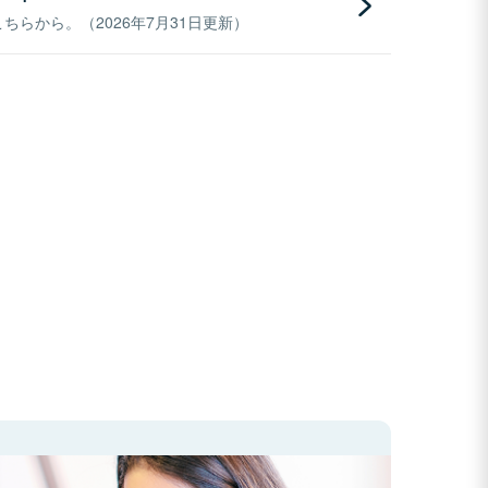
らから。（2026年7月31日更新）