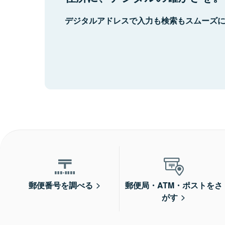
デジタルアドレスで入力も検索もスムーズ
郵便番号を調べる
郵便局・ATM・ポストをさ
がす