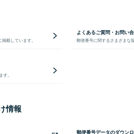
よくあるご質問・お問い合
に掲載しています。
郵便番号に関するさまざまな
きます。
け情報
郵便番号データのダウンロ