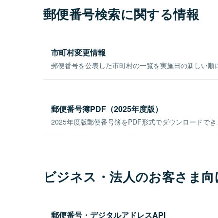
郵便番号検索に関する情報
市町村変更情報
郵便番号を公表した市町村の一覧を実施日の新しい順
郵便番号簿PDF（2025年度版）
2025年度版郵便番号簿をPDF形式でダウンロードで
ビジネス・法人のお客さま向
郵便番号・デジタルアドレスAPI