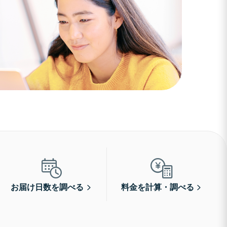
お届け日数を調べる
料金を計算・調べる