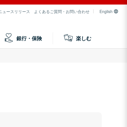
ニュースリリース
よくあるご質問・お問い合わせ
English
銀行・保険
楽しむ