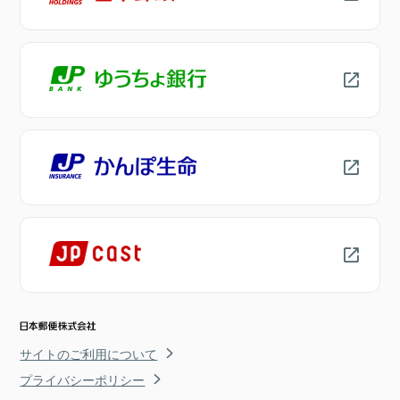
サイトのご利用について
プライバシーポリシー