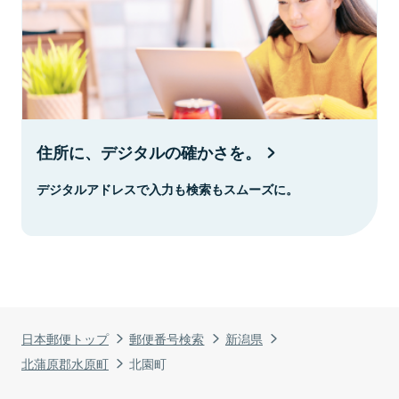
住所に、デジタルの確かさを。
デジタルアドレスで入力も検索もスムーズに。
日本郵便トップ
郵便番号検索
新潟県
北蒲原郡水原町
北園町