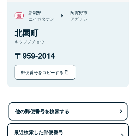
新潟県
阿賀野市
ニイガタケン
アガノシ
北園町
キタゾノチョウ
959-2014
郵便番号をコピーする
他の郵便番号を検索する
最近検索した郵便番号