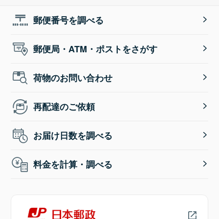
郵便番号を調べる
郵便局・ATM・ポストをさがす
荷物のお問い合わせ
再配達のご依頼
お届け日数を調べる
料金を計算・調べる