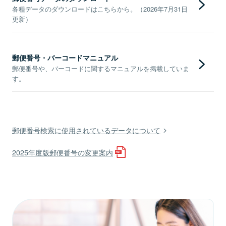
各種データのダウンロードはこちらから。（2026年7月31日
更新）
郵便番号・バーコードマニュアル
郵便番号や、バーコードに関するマニュアルを掲載していま
す。
郵便番号検索に使用されているデータについて
2025年度版郵便番号の変更案内