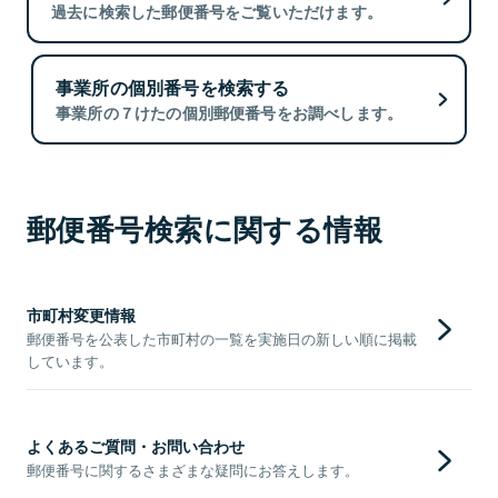
過去に検索した郵便番号をご覧いただけます。
事業所の個別番号を検索する
事業所の７けたの個別郵便番号をお調べします。
郵便番号検索に関する情報
市町村変更情報
郵便番号を公表した市町村の一覧を実施日の新しい順に掲載
しています。
よくあるご質問・お問い合わせ
郵便番号に関するさまざまな疑問にお答えします。