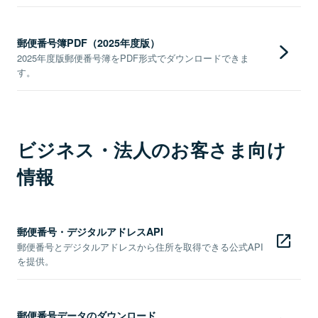
郵便番号簿PDF（2025年度版）
2025年度版郵便番号簿をPDF形式でダウンロードできま
す。
ビジネス・法人のお客さま向け
情報
郵便番号・デジタルアドレスAPI
郵便番号とデジタルアドレスから住所を取得できる公式API
を提供。
郵便番号データのダウンロード